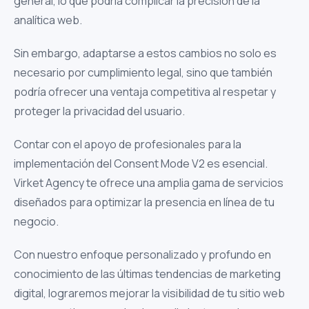
general, lo que podría complicar la precisión de la
analítica web.
Sin embargo, adaptarse a estos cambios no solo es
necesario por cumplimiento legal, sino que también
podría ofrecer una ventaja competitiva al respetar y
proteger la privacidad del usuario.
Contar con el apoyo de profesionales para la
implementación del Consent Mode V2 es esencial.
Virket Agency te ofrece una amplia gama de servicios
diseñados para optimizar la presencia en línea de tu
negocio.
Con nuestro enfoque personalizado y profundo en
conocimiento de las últimas tendencias de marketing
digital, lograremos mejorar la visibilidad de tu sitio web