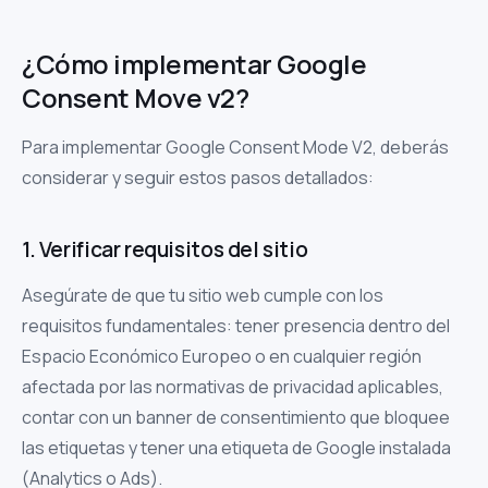
¿Cómo implementar Google
Consent Move v2?
Para implementar Google Consent Mode V2, deberás
considerar y seguir estos pasos detallados:
1. Verificar requisitos del sitio
Asegúrate de que tu sitio web cumple con los
requisitos fundamentales: tener presencia dentro del
Espacio Económico Europeo o en cualquier región
afectada por las normativas de privacidad aplicables,
contar con un banner de consentimiento que bloquee
las etiquetas y tener una etiqueta de Google instalada
(Analytics o Ads).