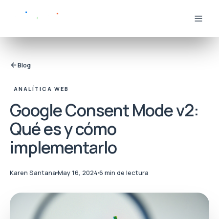
Blog
ANALÍTICA WEB
Google Consent Mode v2:
Qué es y cómo
implementarlo
Karen Santana
May 16, 2024
6 min de lectura