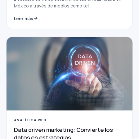
México a través de medios como tel...
Leer más
ANALÍTICA WEB
Data driven marketing: Convierte los
datos en estrategias