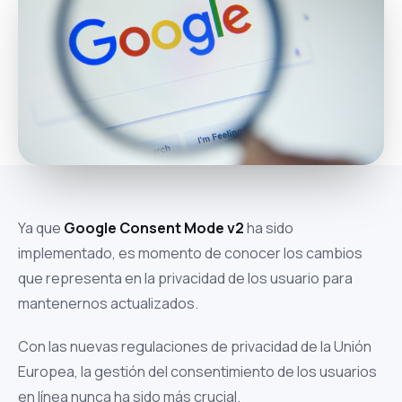
Ya que
Google Consent Mode v2
ha sido
implementado, es momento de conocer los cambios
que representa en la privacidad de los usuario para
mantenernos actualizados.
Con las nuevas regulaciones de privacidad de la Unión
Europea, la gestión del consentimiento de los usuarios
en línea nunca ha sido más crucial.