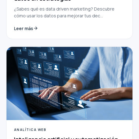
¿Sabes qué es data driven marketing? Descubre
cómo usar los datos para mejorar tus dec...
Leer más
ANALÍTICA WEB