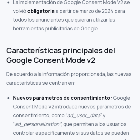
La implementación de Google Consent Mode V2 se
volvió
obligatoria
a partir de marzo de 2024 para
todos los anunciantes que quieran utilizar las
herramientas publicitarias de Google.
Características principales del
Google Consent Mode v2
De acuerdo a la información proporcionada, las nuevas
características se centran en:
Nuevos parámetros de consentimiento:
Google
Consent Mode V2 introduce nuevos parámetros de
consentimiento, como “
ad_user_data
” y
“
ad_personalization”
, que permiten a los usuarios
controlar específicamente si sus datos se pueden