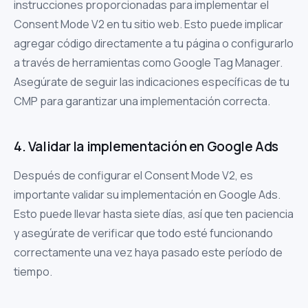
instrucciones proporcionadas para implementar el
Consent Mode V2 en tu sitio web. Esto puede implicar
agregar código directamente a tu página o configurarlo
a través de herramientas como Google Tag Manager.
Asegúrate de seguir las indicaciones específicas de tu
CMP para garantizar una implementación correcta.
4. Validar la implementación en Google Ads
Después de configurar el Consent Mode V2, es
importante validar su implementación en Google Ads.
Esto puede llevar hasta siete días, así que ten paciencia
y asegúrate de verificar que todo esté funcionando
correctamente una vez haya pasado este período de
tiempo.