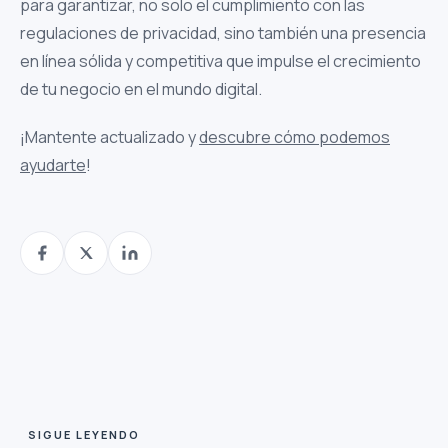
para garantizar, no solo el cumplimiento con las
regulaciones de privacidad, sino también una presencia
en línea sólida y competitiva que impulse el crecimiento
de tu negocio en el mundo digital.
¡Mantente actualizado y
descubre cómo podemos
ayudarte
!
SIGUE LEYENDO