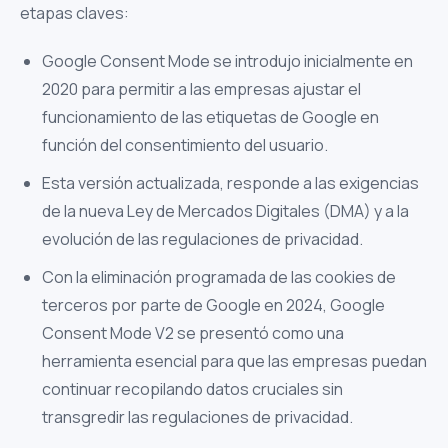
etapas claves:
Google Consent Mode se introdujo inicialmente en
2020 para permitir a las empresas ajustar el
funcionamiento de las etiquetas de Google en
función del consentimiento del usuario.
Esta versión actualizada, responde a las exigencias
de la nueva Ley de Mercados Digitales (DMA) y a la
evolución de las regulaciones de privacidad.
Con la eliminación programada de las cookies de
terceros por parte de Google en 2024, Google
Consent Mode V2 se presentó como una
herramienta esencial para que las empresas puedan
continuar recopilando datos cruciales sin
transgredir las regulaciones de privacidad.