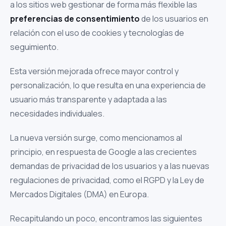
a los sitios web gestionar de forma más flexible las
preferencias de consentimiento
de los usuarios en
relación con el uso de cookies y tecnologías de
seguimiento.
Esta versión mejorada ofrece mayor control y
personalización, lo que resulta en una experiencia de
usuario más transparente y adaptada a las
necesidades individuales.
La nueva versión surge, como mencionamos al
principio, en respuesta de Google a las crecientes
demandas de privacidad de los usuarios y a las nuevas
regulaciones de privacidad, como el RGPD y la Ley de
Mercados Digitales (DMA) en Europa.
Recapitulando un poco, encontramos las siguientes