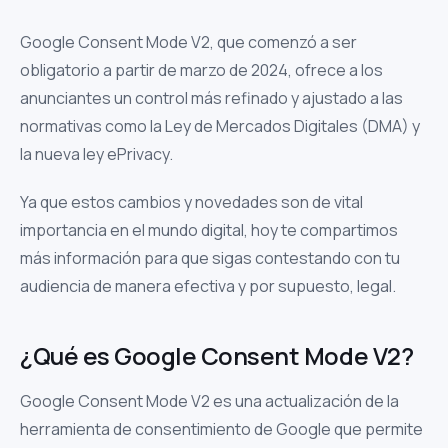
Google Consent Mode V2, que comenzó a ser
obligatorio a partir de marzo de 2024, ofrece a los
anunciantes un control más refinado y ajustado a las
normativas como la Ley de Mercados Digitales (DMA) y
la nueva ley ePrivacy.
Ya que estos cambios y novedades son de vital
importancia en el mundo digital, hoy te compartimos
más información para que sigas contestando con tu
audiencia de manera efectiva y por supuesto, legal.
¿Qué es Google Consent Mode V2?
Google Consent Mode V2 es una actualización de la
herramienta de consentimiento de Google que permite