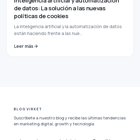
Inteligencia artificial y automatización
de datos: La solución a las nuevas
políticas de cookies
La inteligencia artificial y la automatización de datos
están haciendo frente a las nue...
Leer más
BLOG VIRKET
Suscríbete a nuestro blog y recibe las últimas tendencias
en marketing digital, growth y tecnología.