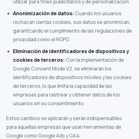
utilizar para fines publicitarios y de personalización.
Anonimización de datos:
Cuando los usuarios
rechazan ciertas cookies, sus datos se anonímizan,
garantizando el cumplimiento de las regulaciones de
privacidad como el RGPD.
Eliminación de identificadores de dispositivos y
cookies de terceros:
Con la implementación de
Google Consent Mode V2, se eliminarán los
identificadores de dispositivos móviles y las cookies
de terceros, lo que limita la capacidad de las
empresas para rastrear y obtener datos de los
usuarios sin su consentimiento.
Estos cambios se aplicarán y serán indispensables
para aquellas empresas que usan herramientas de
Google como Google Ads y GA4.