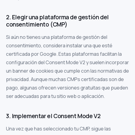
2. Elegir una plataforma de gestión del
consentimiento (CMP)
Si aún no tienes una plataforma de gestión del
consentimiento, considera instalar una que esté
certificada por Google. Estas plataformas facilitan la
configuración del Consent Mode V2 y suelen incorporar
un banner de cookies que cumple con las normativas de
privacidad. Aunque muchas CMPs certificadas son de
pago, algunas ofrecen versiones gratuitas que pueden
ser adecuadas para tu sitio web o aplicación.
3. Implementar el Consent Mode V2
Una vez que has seleccionado tu CMP, sigue las