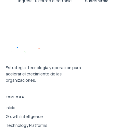
Suscribirme
Estrategia, tecnología y operación para
acelerar el crecimiento de las
organizaciones.
EXPLORA
Inicio
Growth Intelligence
Technology Platforms