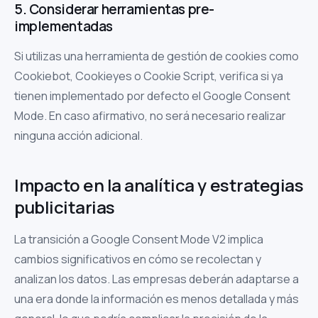
5. Considerar herramientas pre-
implementadas
Si utilizas una herramienta de gestión de cookies como
Cookiebot, Cookieyes o Cookie Script, verifica si ya
tienen implementado por defecto el Google Consent
Mode. En caso afirmativo, no será necesario realizar
ninguna acción adicional.
Impacto en la analítica y estrategias
publicitarias
La transición a Google Consent Mode V2 implica
cambios significativos en cómo se recolectan y
analizan los datos. Las empresas deberán adaptarse a
una era donde la información es menos detallada y más