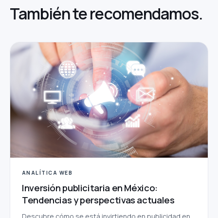
También te
recomendamos.
ANALÍTICA WEB
Inversión publicitaria en México:
Tendencias y perspectivas actuales
Descubre cómo se está invirtiendo en publicidad en