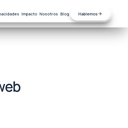
pacidades
Impacto
Nosotros
Blog
Hablemos
 web