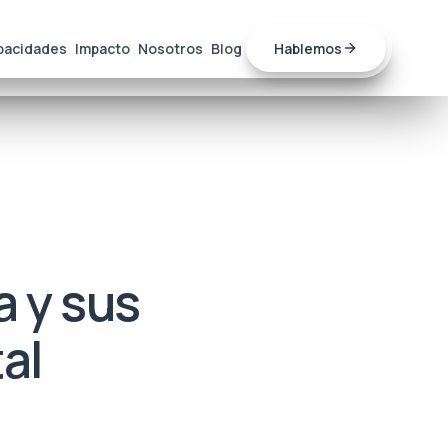
pacidades
Impacto
Nosotros
Blog
Hablemos
a y sus
al