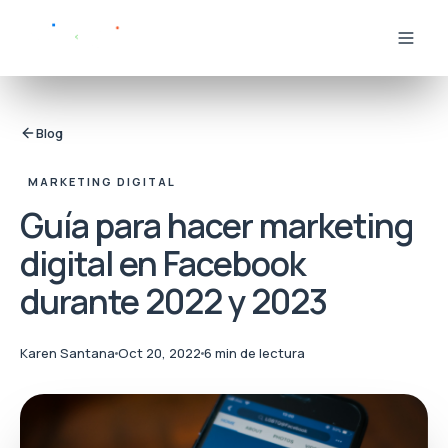
Blog
MARKETING DIGITAL
Guía para hacer marketing
digital en Facebook
durante 2022 y 2023
Karen Santana
Oct 20, 2022
6 min de lectura