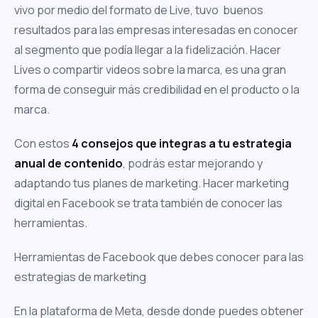
vivo por medio del formato de Live, tuvo buenos
resultados para las empresas interesadas en conocer
al segmento que podía llegar a la fidelización. Hacer
Lives o compartir videos sobre la marca, es una gran
forma de conseguir más credibilidad en el producto o la
marca.
Con estos
4 consejos que integras a tu estrategia
anual de contenido
, podrás estar mejorando y
adaptando tus planes de marketing. Hacer marketing
digital en Facebook se trata también de conocer las
herramientas.
Herramientas de Facebook que debes conocer para las
estrategias de marketing
En la plataforma de Meta, desde donde puedes obtener