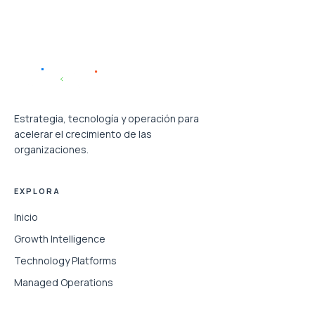
Estrategia, tecnología y operación para
acelerar el crecimiento de las
organizaciones.
EXPLORA
Inicio
Growth Intelligence
Technology Platforms
Managed Operations