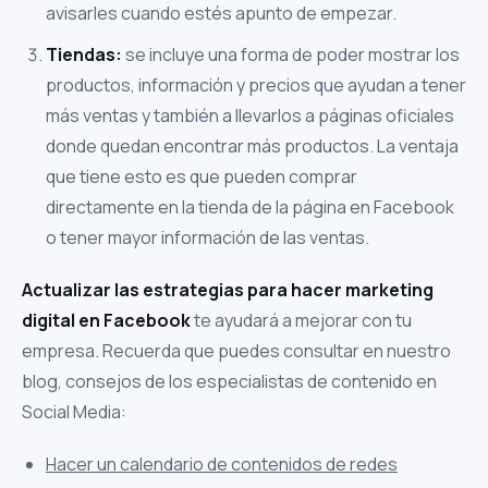
avisarles cuando estés apunto de empezar.
Tiendas:
se incluye una forma de poder mostrar los
productos, información y precios que ayudan a tener
más ventas y también a llevarlos a páginas oficiales
donde quedan encontrar más productos. La ventaja
que tiene esto es que pueden comprar
directamente en la tienda de la página en Facebook
o tener mayor información de las ventas.
Actualizar las estrategias para hacer marketing
digital en Facebook
te ayudará a mejorar con tu
empresa. Recuerda que puedes consultar en nuestro
blog, consejos de los especialistas de contenido en
Social Media:
Hacer un calendario de contenidos de redes