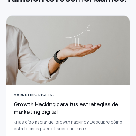
MARKETING DIGITAL
Growth Hacking para tus estrategias de
marketing digital
¿Has oído hablar del growth hacking? Descubre cómo
esta técnica puede hacer que tus e...