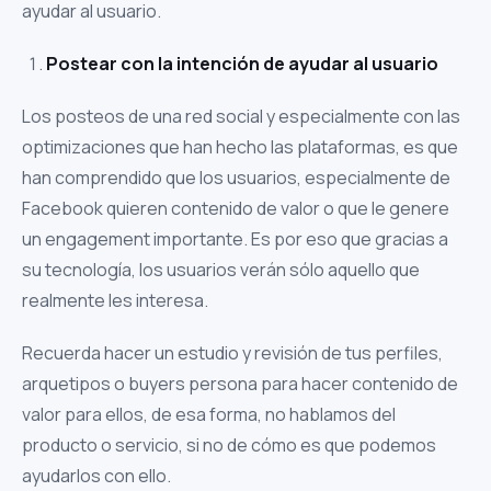
ayudar al usuario.
Postear con la intención de ayudar al usuario
Los posteos de una red social y especialmente con las
optimizaciones que han hecho las plataformas, es que
han comprendido que los usuarios, especialmente de
Facebook quieren contenido de valor o que le genere
un engagement importante. Es por eso que gracias a
su tecnología, los usuarios verán sólo aquello que
realmente les interesa.
Recuerda hacer un estudio y revisión de tus perfiles,
arquetipos o buyers persona para hacer contenido de
valor para ellos, de esa forma, no hablamos del
producto o servicio, si no de cómo es que podemos
ayudarlos con ello.