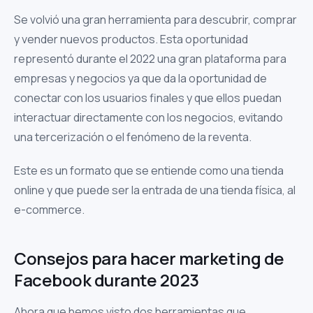
Se volvió una gran herramienta para descubrir, comprar
y vender nuevos productos. Esta oportunidad
representó durante el 2022 una gran plataforma para
empresas y negocios ya que da la oportunidad de
conectar con los usuarios finales y que ellos puedan
interactuar directamente con los negocios, evitando
una tercerización o el fenómeno de la reventa.
Este es un formato que se entiende como una tienda
online y que puede ser la entrada de una tienda física, al
e-commerce.
Consejos para hacer marketing de
Facebook durante 2023
Ahora que hemos visto dos herramientas que