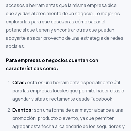
accesos a herramientas que la misma empresa dice
que ayudan al crecimiento de un negocio. Lo mejor es
explorarlas para que descubras cómo sacar el
potencial que tienen y encontrar otras que puedan
apoyarte a sacar provecho de una estrategia de redes
sociales.
Para empresas o negocios cuentan con
características como:
Citas:
esta es una herramienta especialmente útil
para las empresas locales que permite hacer citas o
agendar visitas directamente desde Facebook.
Eventos:
son una forma de dar mayor alcance a una
promoción, producto o evento, ya que permiten
agregar esta fecha al calendario de los seguidores y