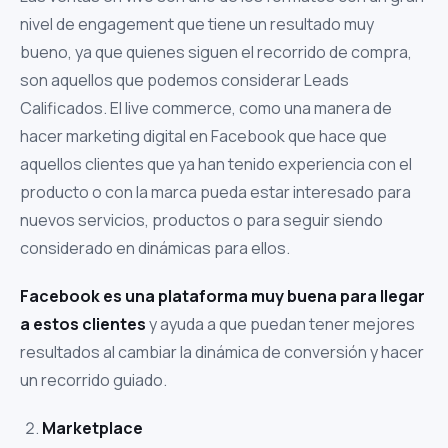
nivel de engagement que tiene un resultado muy
bueno, ya que quienes siguen el recorrido de compra,
son aquellos que podemos considerar Leads
Calificados. El live commerce, como una manera de
hacer marketing digital en Facebook que hace que
aquellos clientes que ya han tenido experiencia con el
producto o con la marca pueda estar interesado para
nuevos servicios, productos o para seguir siendo
considerado en dinámicas para ellos.
Facebook es una plataforma muy buena para llegar
a estos clientes
y ayuda a que puedan tener mejores
resultados al cambiar la dinámica de conversión y hacer
un recorrido guiado.
Marketplace