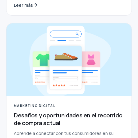
Leer más
MARKETING DIGITAL
Desafíos y oportunidades en el recorrido
de compra actual
Aprende a conectar con tus consumidores en su