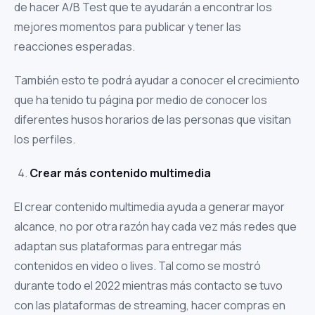
de hacer A/B Test que te ayudarán a encontrar los
mejores momentos para publicar y tener las
reacciones esperadas.
También esto te podrá ayudar a conocer el crecimiento
que ha tenido tu página por medio de conocer los
diferentes husos horarios de las personas que visitan
los perfiles.
Crear más contenido multimedia
El crear contenido multimedia ayuda a generar mayor
alcance, no por otra razón hay cada vez más redes que
adaptan sus plataformas para entregar más
contenidos en video o lives. Tal como se mostró
durante todo el 2022 mientras más contacto se tuvo
con las plataformas de streaming, hacer compras en