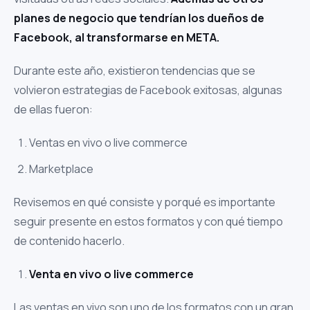
planes de negocio que tendrían los dueños de
Facebook, al transformarse en META.
Durante este año, existieron tendencias que se
volvieron estrategias de Facebook exitosas, algunas
de ellas fueron:
Ventas en vivo o live commerce
Marketplace
Revisemos en qué consiste y porqué es importante
seguir presente en estos formatos y con qué tiempo
de contenido hacerlo.
Venta en vivo o live commerce
Las ventas en vivo son uno de los formatos con un gran