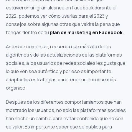
estuvieron un gran alcance en Facebook durante el
2022, podemos ver cómo usarlas para el 2023 y
consejos sobre algunas otras que valdrá la pena que
tengas dentro de tu
plan de marketing en Facebook.
Antes de comenzar, recuerda que más allá de los
algoritmos y de las actualizaciones de las plataformas
sociales, a los usuarios de redes sociales les gusta que
lo que ven sea auténtico y por eso es importante
adaptar las estrategias para tener un enfoque más
orgánico.
Después de los diferentes comportamientos que han
mostrado los usuarios, no sólo las plataformas sociales
han hecho un cambio para evitar contenido que no sea
de valor. Es importante saber que se publica para