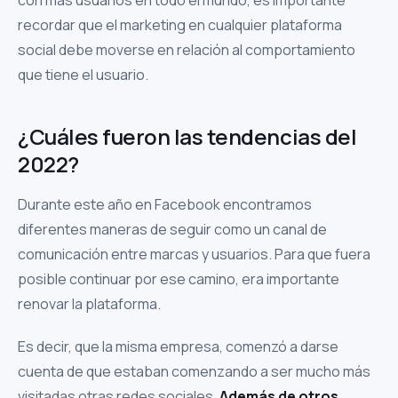
con más usuarios en todo el mundo, es importante
recordar que el marketing en cualquier plataforma
social debe moverse en relación al comportamiento
que tiene el usuario.
¿Cuáles fueron las tendencias del
2022?
Durante este año en Facebook encontramos
diferentes maneras de seguir como un canal de
comunicación entre marcas y usuarios. Para que fuera
posible continuar por ese camino, era importante
renovar la plataforma.
Es decir, que la misma empresa, comenzó a darse
cuenta de que estaban comenzando a ser mucho más
visitadas otras redes sociales.
Además de otros