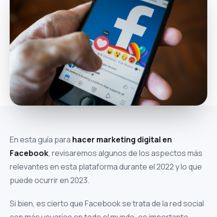
En esta guía para
hacer marketing digital en
Facebook
, revisaremos algunos de los aspectos más
relevantes en esta plataforma durante el 2022 y lo que
puede ocurrir en 2023.
Si bien, es cierto que Facebook se trata de la red social