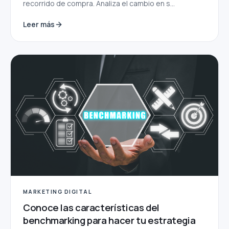
recorrido de compra. Analiza el cambio en s...
Leer más
MARKETING DIGITAL
Conoce las características del
benchmarking para hacer tu estrategia