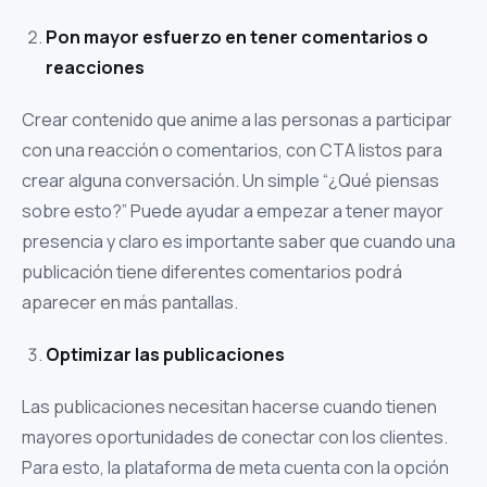
Pon mayor esfuerzo en tener comentarios o
reacciones
Crear contenido que anime a las personas a participar
con una reacción o comentarios, con CTA listos para
crear alguna conversación. Un simple “¿Qué piensas
sobre esto?” Puede ayudar a empezar a tener mayor
presencia y claro es importante saber que cuando una
publicación tiene diferentes comentarios podrá
aparecer en más pantallas.
Optimizar las publicaciones
Las publicaciones necesitan hacerse cuando tienen
mayores oportunidades de conectar con los clientes.
Para esto, la plataforma de meta cuenta con la opción