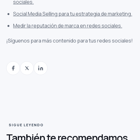
sociales.
Social Media Selling para tu estrategia de marketing.
Medir la reputación de marca en redes sociales.
¡Síguenos para más contenido para tus redes sociales!
SIGUE LEYENDO
También te
recomendamos.