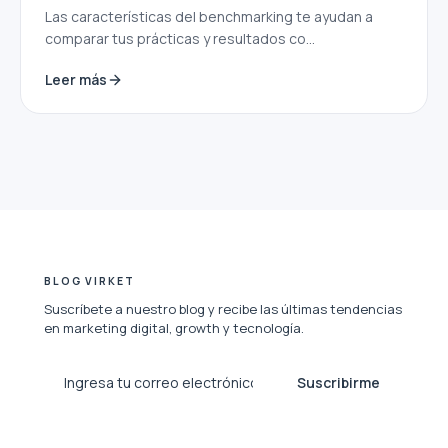
Las características del benchmarking te ayudan a
comparar tus prácticas y resultados co...
Leer más
BLOG VIRKET
Suscríbete a nuestro blog y recibe las últimas tendencias
en marketing digital, growth y tecnología.
Suscribirme