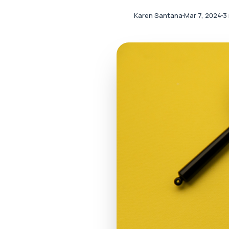
Karen Santana
Mar 7, 2024
3