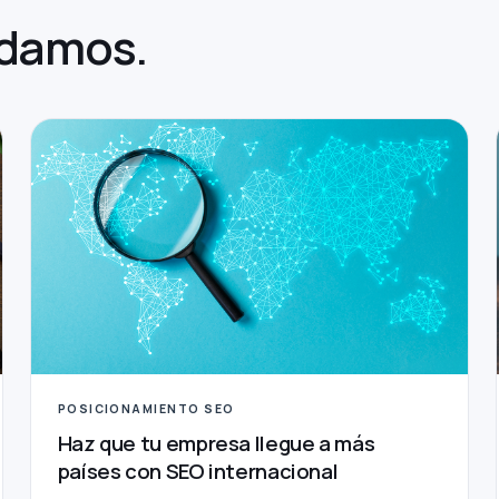
damos.
POSICIONAMIENTO SEO
Haz que tu empresa llegue a más
países con SEO internacional