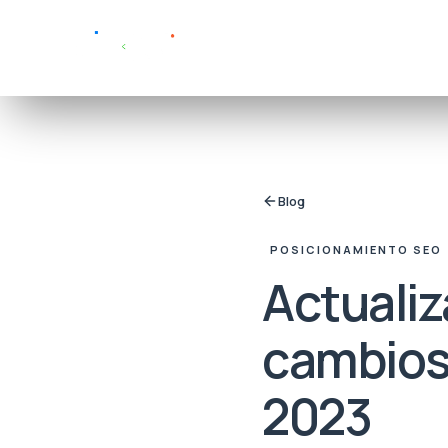
Blog
POSICIONAMIENTO SEO
Actualiz
cambios
2023