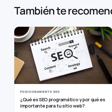
También te
recomen
POSICIONAMIENTO SEO
¿Qué es SEO programático y por qué es
importante para tu sitio web?