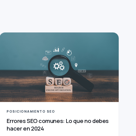
POSICIONAMIENTO SEO
Errores SEO comunes: Lo que no debes
hacer en 2024