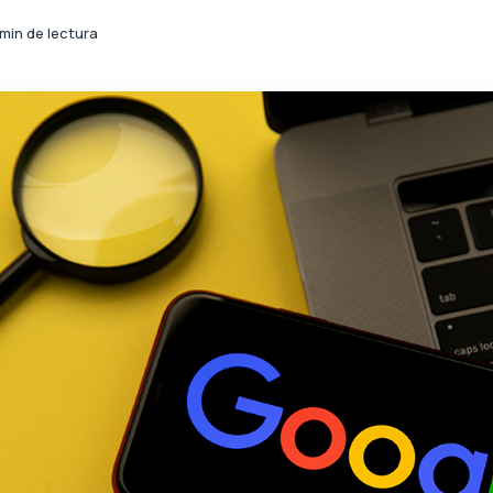
 min de lectura