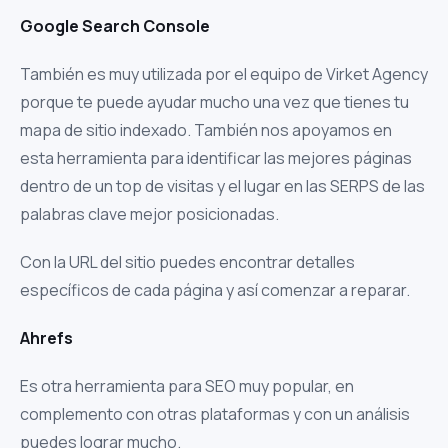
Google Search Console
También es muy utilizada por el equipo de Virket Agency
porque te puede ayudar mucho una vez que tienes tu
mapa de sitio indexado. También nos apoyamos en
esta herramienta para identificar las mejores páginas
dentro de un top de visitas y el lugar en las SERPS de las
palabras clave mejor posicionadas.
Con la URL del sitio puedes encontrar detalles
específicos de cada página y así comenzar a reparar.
Ahrefs
Es otra herramienta para SEO muy popular, en
complemento con otras plataformas y con un análisis
puedes lograr mucho.