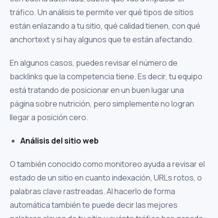
tráfico. Un análisis te permite ver qué tipos de sitios
están enlazando a tu sitio, qué calidad tienen, con qué
anchortext y si hay algunos que te están afectando.
En algunos casos, puedes revisar el número de
backlinks que la competencia tiene. Es decir, tu equipo
está tratando de posicionar en un buen lugar una
página sobre nutrición, pero simplemente no logran
llegar a posición cero.
Análisis del sitio web
O también conocido como monitoreo ayuda a revisar el
estado de un sitio en cuanto indexación, URLs rotos, o
palabras clave rastreadas. Al hacerlo de forma
automática también te puede decir las mejores