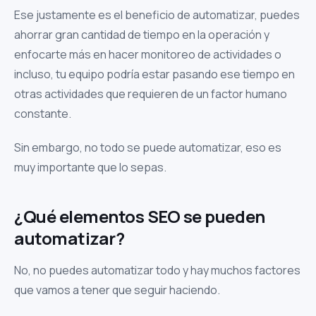
Ese justamente es el beneficio de automatizar, puedes
ahorrar gran cantidad de tiempo en la operación y
enfocarte más en hacer monitoreo de actividades o
incluso, tu equipo podría estar pasando ese tiempo en
otras actividades que requieren de un factor humano
constante.
Sin embargo, no todo se puede automatizar, eso es
muy importante que lo sepas.
¿Qué elementos SEO se pueden
automatizar?
No, no puedes automatizar todo y hay muchos factores
que vamos a tener que seguir haciendo.