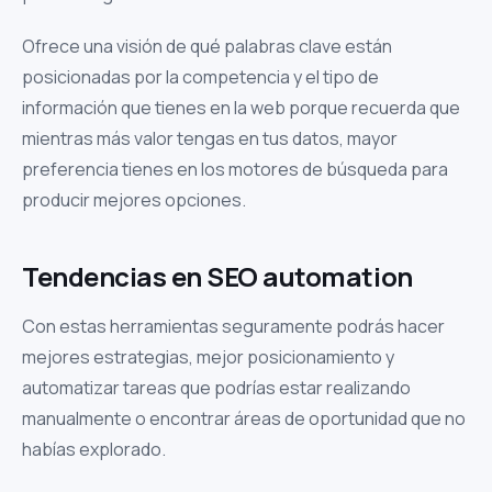
Ofrece una visión de qué palabras clave están
posicionadas por la competencia y el tipo de
información que tienes en la web porque recuerda que
mientras más valor tengas en tus datos, mayor
preferencia tienes en los motores de búsqueda para
producir mejores opciones.
Tendencias en SEO automation
Con estas herramientas seguramente podrás hacer
mejores estrategias, mejor posicionamiento y
automatizar tareas que podrías estar realizando
manualmente o encontrar áreas de oportunidad que no
habías explorado.