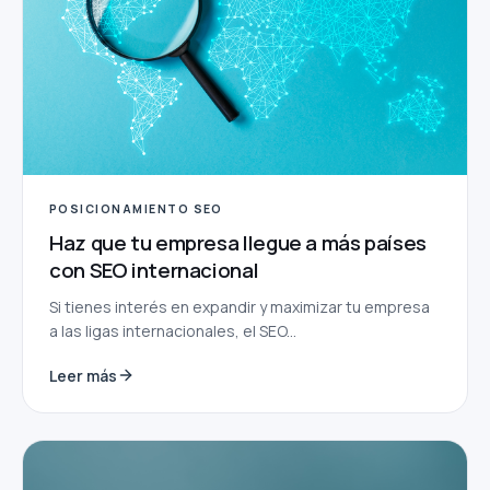
POSICIONAMIENTO SEO
Haz que tu empresa llegue a más países
con SEO internacional
Si tienes interés en expandir y maximizar tu empresa
a las ligas internacionales, el SEO...
Leer más