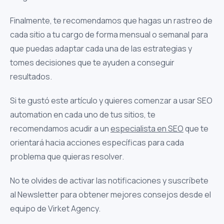
Finalmente, te recomendamos que hagas un rastreo de
cada sitio a tu cargo de forma mensual o semanal para
que puedas adaptar cada una de las estrategias y
tomes decisiones que te ayuden a conseguir
resultados.
Si te gustó este artículo y quieres comenzar a usar SEO
automation en cada uno de tus sitios, te
recomendamos acudir a un
especialista en SEO
que te
orientará hacia acciones específicas para cada
problema que quieras resolver.
No te olvides de activar las notificaciones y suscríbete
al Newsletter para obtener mejores consejos desde el
equipo de Virket Agency.