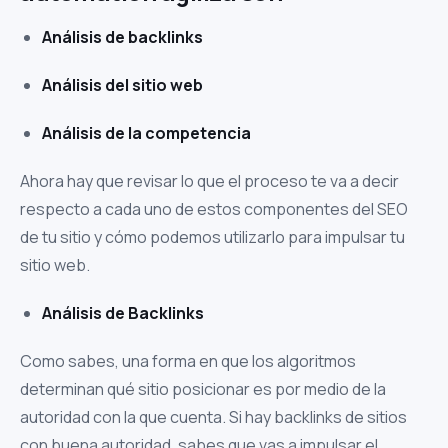
Análisis de backlinks
Análisis del sitio web
Análisis de la competencia
Ahora hay que revisar lo que el proceso te va a decir
respecto a cada uno de estos componentes del SEO
de tu sitio y cómo podemos utilizarlo para impulsar tu
sitio web.
Análisis de Backlinks
Como sabes, una forma en que los algoritmos
determinan qué sitio posicionar es por medio de la
autoridad con la que cuenta. Si hay backlinks de sitios
con buena autoridad, sabes que vas a impulsar el