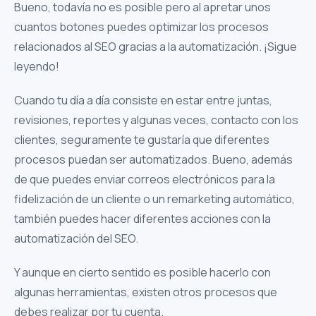
Bueno, todavía no es posible pero al apretar unos
cuantos botones puedes optimizar los procesos
relacionados al SEO gracias a la automatización. ¡Sigue
leyendo!
Cuando tu día a día consiste en estar entre juntas,
revisiones, reportes y algunas veces, contacto con los
clientes, seguramente te gustaría que diferentes
procesos puedan ser automatizados. Bueno, además
de que puedes enviar correos electrónicos para la
fidelización de un cliente o un remarketing automático,
también puedes hacer diferentes acciones con la
automatización del SEO.
Y aunque en cierto sentido es posible hacerlo con
algunas herramientas, existen otros procesos que
debes realizar por tu cuenta.