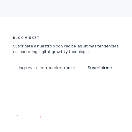
BLOG VIRKET
Suscríbete a nuestro blog y recibe las últimas tendencias
en marketing digital, growth y tecnología.
Suscribirme