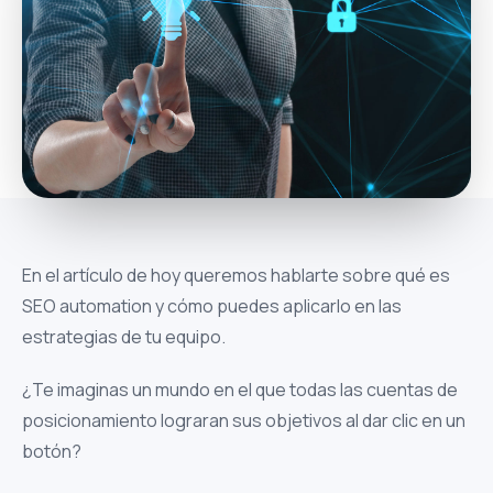
En el artículo de hoy queremos hablarte sobre qué es
SEO automation y cómo puedes aplicarlo en las
estrategias de tu equipo.
¿Te imaginas un mundo en el que todas las cuentas de
posicionamiento lograran sus objetivos al dar clic en un
botón?