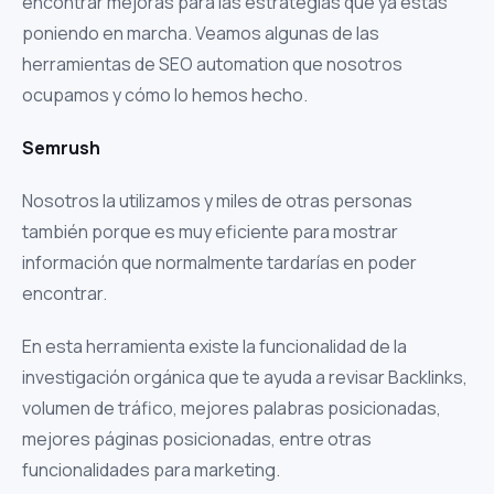
encontrar mejoras para las estrategias que ya estás
poniendo en marcha. Veamos algunas de las
herramientas de SEO automation que nosotros
ocupamos y cómo lo hemos hecho.
Semrush
Nosotros la utilizamos y miles de otras personas
también porque es muy eficiente para mostrar
información que normalmente tardarías en poder
encontrar.
En esta herramienta existe la funcionalidad de la
investigación orgánica que te ayuda a revisar Backlinks,
volumen de tráfico, mejores palabras posicionadas,
mejores páginas posicionadas, entre otras
funcionalidades para marketing.