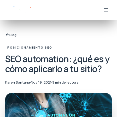
Blog
POSICIONAMIENTO SEO
SEO automation: ¿qué es y
cómo aplicarlo a tu sitio?
Karen Santana
Nov 19, 2021
9 min de lectura