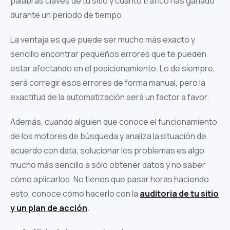
palabras claves de tu sitio y cuánto tráfico has ganado
durante un periodo de tiempo.
La ventaja es que puede ser mucho más exacto y
sencillo encontrar pequeños errores que te pueden
estar afectando en el posicionamiento. Lo de siempre,
será corregir esos errores de forma manual, pero la
exactitud de la automatización será un factor a favor.
Además, cuando alguien que conoce el funcionamiento
de los motores de búsqueda y analiza la situación de
acuerdo con data, solucionar los problemas es algo
mucho más sencillo a sólo obtener datos y no saber
cómo aplicarlos. No tienes que pasar horas haciendo
esto, conoce cómo hacerlo con la
auditoria de tu sitio
y un plan de acción
.