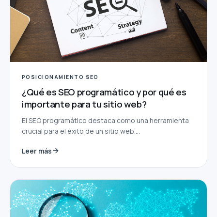
POSICIONAMIENTO SEO
¿Qué es SEO programático y por qué es
importante para tu sitio web?
El SEO programático destaca como una herramienta
crucial para el éxito de un sitio web....
Leer más