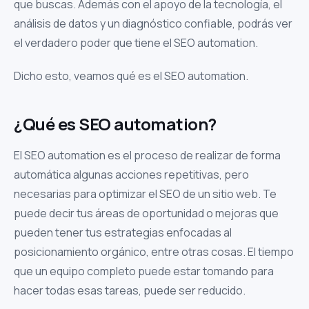
que buscas. Además con el apoyo de la tecnología, el
análisis de datos y un diagnóstico confiable, podrás ver
el verdadero poder que tiene el SEO automation.
Dicho esto, veamos qué es el SEO automation.
¿Qué es SEO automation?
El SEO automation es el proceso de realizar de forma
automática algunas acciones repetitivas, pero
necesarias para optimizar el SEO de un sitio web. Te
puede decir tus áreas de oportunidad o mejoras que
pueden tener tus estrategias enfocadas al
posicionamiento orgánico, entre otras cosas. El tiempo
que un equipo completo puede estar tomando para
hacer todas esas tareas, puede ser reducido.