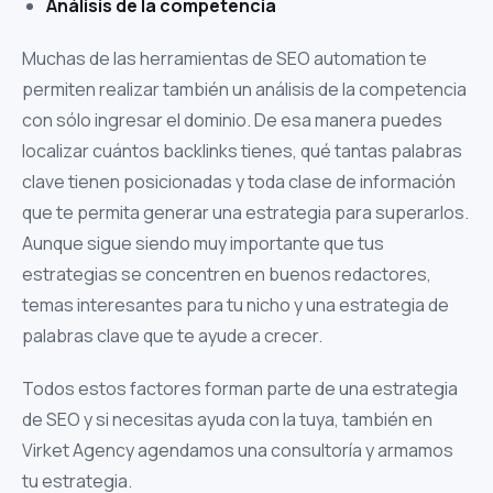
Análisis de la competencia
Muchas de las herramientas de SEO automation te
permiten realizar también un análisis de la competencia
con sólo ingresar el dominio. De esa manera puedes
localizar cuántos backlinks tienes, qué tantas palabras
clave tienen posicionadas y toda clase de información
que te permita generar una estrategia para superarlos.
Aunque sigue siendo muy importante que tus
estrategias se concentren en buenos redactores,
temas interesantes para tu nicho y una estrategia de
palabras clave que te ayude a crecer.
Todos estos factores forman parte de una estrategia
de SEO y si necesitas ayuda con la tuya, también en
Virket Agency agendamos una consultoría y armamos
tu estrategia.