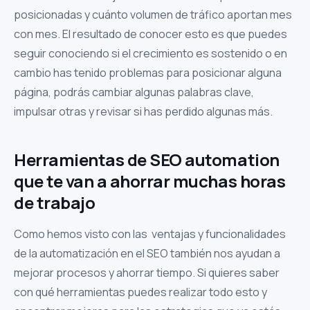
posicionadas y cuánto volumen de tráfico aportan mes
con mes. El resultado de conocer esto es que puedes
seguir conociendo si el crecimiento es sostenido o en
cambio has tenido problemas para posicionar alguna
página, podrás cambiar algunas palabras clave,
impulsar otras y revisar si has perdido algunas más.
Herramientas de SEO automation
que te van a ahorrar muchas horas
de trabajo
Como hemos visto con las ventajas y funcionalidades
de la automatización en el SEO también nos ayudan a
mejorar procesos y ahorrar tiempo. Si quieres saber
con qué herramientas puedes realizar todo esto y