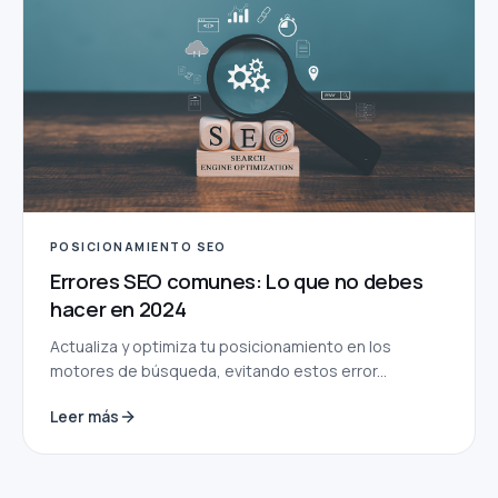
POSICIONAMIENTO SEO
Errores SEO comunes: Lo que no debes
hacer en 2024
Actualiza y optimiza tu posicionamiento en los
motores de búsqueda, evitando estos error...
Leer más