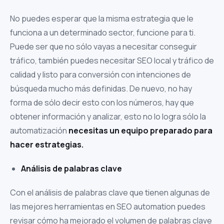
No puedes esperar que la misma estrategia que le
funciona a un determinado sector, funcione para ti.
Puede ser que no sólo vayas a necesitar conseguir
tráfico, también puedes necesitar SEO local y tráfico de
calidad y listo para conversión con intenciones de
búsqueda mucho más definidas. De nuevo, no hay
forma de sólo decir esto con los números, hay que
obtener información y analizar, esto no lo logra sólo la
automatización
necesitas un equipo preparado para
hacer estrategias.
Análisis de palabras clave
Con el análisis de palabras clave que tienen algunas de
las mejores herramientas en SEO automation puedes
revisar cómo ha mejorado el volumen de palabras clave