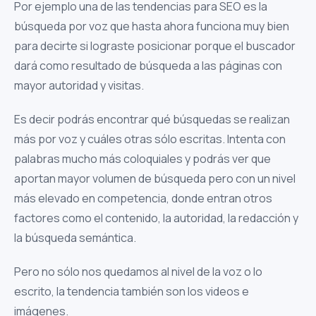
Por ejemplo una de las tendencias para SEO es la
búsqueda por voz que hasta ahora funciona muy bien
para decirte si lograste posicionar porque el buscador
dará como resultado de búsqueda a las páginas con
mayor autoridad y visitas.
Es decir podrás encontrar qué búsquedas se realizan
más por voz y cuáles otras sólo escritas. Intenta con
palabras mucho más coloquiales y podrás ver que
aportan mayor volumen de búsqueda pero con un nivel
más elevado en competencia, donde entran otros
factores como el contenido, la autoridad, la redacción y
la búsqueda semántica.
Pero no sólo nos quedamos al nivel de la voz o lo
escrito, la tendencia también son los videos e
imágenes.