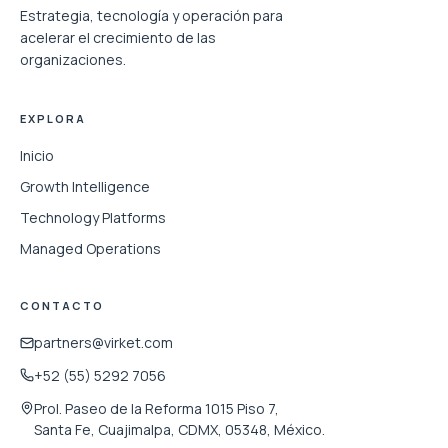
Estrategia, tecnología y operación para
acelerar el crecimiento de las
organizaciones.
EXPLORA
Inicio
Growth Intelligence
Technology Platforms
Managed Operations
CONTACTO
partners@virket.com
+52 (55) 5292 7056
Prol. Paseo de la Reforma 1015 Piso 7,
Santa Fe, Cuajimalpa, CDMX, 05348, México.