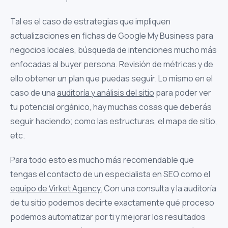
Tal es el caso de estrategias que impliquen
actualizaciones en fichas de Google My Business para
negocios locales, búsqueda de intenciones mucho más
enfocadas al buyer persona. Revisión de métricas y de
ello obtener un plan que puedas seguir. Lo mismo en el
caso de una
auditoría y análisis del sitio
para poder ver
tu potencial orgánico, hay muchas cosas que deberás
seguir haciendo; como las estructuras, el mapa de sitio,
etc.
Para todo esto es mucho más recomendable que
tengas el contacto de un especialista en SEO como el
equipo de Virket Agency.
Con una consulta y la auditoría
de tu sitio podemos decirte exactamente qué proceso
podemos automatizar por ti y mejorar los resultados