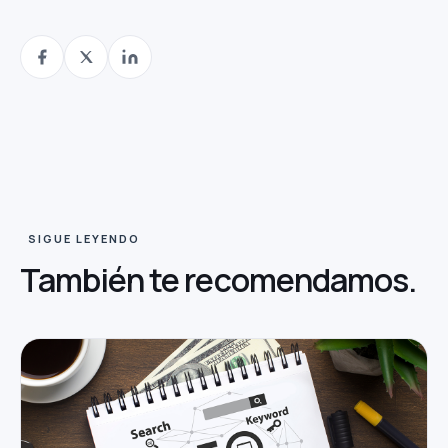
SIGUE LEYENDO
También te
recomendamos.