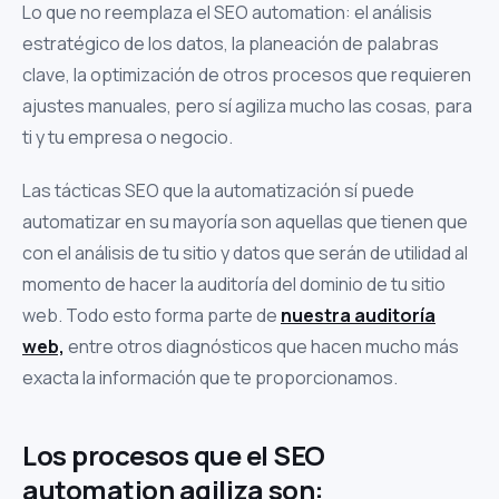
Lo que no reemplaza el SEO automation: el análisis
estratégico de los datos, la planeación de palabras
clave, la optimización de otros procesos que requieren
ajustes manuales, pero sí agiliza mucho las cosas, para
ti y tu empresa o negocio.
Las tácticas SEO que la automatización sí puede
automatizar en su mayoría son aquellas que tienen que
con el análisis de tu sitio y datos que serán de utilidad al
momento de hacer la auditoría del dominio de tu sitio
web. Todo esto forma parte de
nuestra auditoría
web,
entre otros diagnósticos que hacen mucho más
exacta la información que te proporcionamos.
Los procesos que el SEO
automation agiliza son: