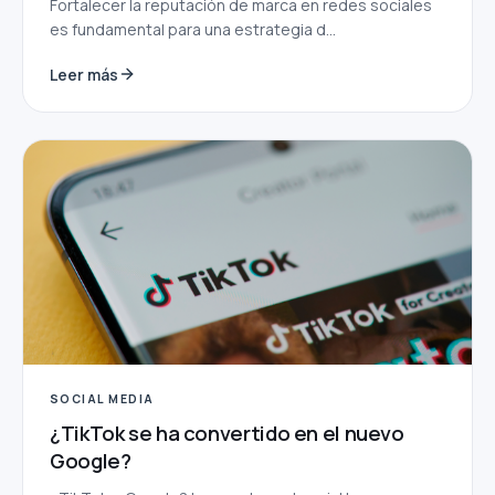
Fortalecer la reputación de marca en redes sociales
es fundamental para una estrategia d...
Leer más
SOCIAL MEDIA
¿TikTok se ha convertido en el nuevo
Google?