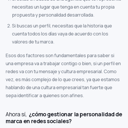
necesitas un lugar que tenga en cuenta tu propia
propuesta y personalidad desarrollada.
Si buscas un perfil, necesitas que la historia que
cuenta todos los días vaya de acuerdo con los
valores de tu marca.
Esos dos factores son fundamentales para saber si
una empresa va a trabajar contigo o bien, si un perfil en
redes va con tu mensaje y cultura empresarial. Como
vez, es más complejo de lo que crees, ya que estamos
hablando de una cultura empresarial tan fuerte que
sepa identificar a quienes son afines.
Ahora sí,
¿cómo gestionar la personalidad de
marca en redes sociales?