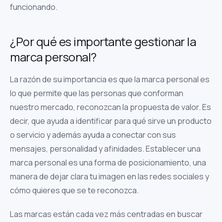
funcionando.
¿Por qué es importante gestionar la
marca personal?
La razón de su importancia es que la marca personal es
lo que permite que las personas que conforman
nuestro mercado, reconozcan la propuesta de valor. Es
decir, que ayuda a identificar para qué sirve un producto
o servicio y además ayuda a conectar con sus
mensajes, personalidad y afinidades. Establecer una
marca personal es una forma de posicionamiento, una
manera de dejar clara tu imagen en las redes sociales y
cómo quieres que se te reconozca.
Las marcas están cada vez más centradas en buscar