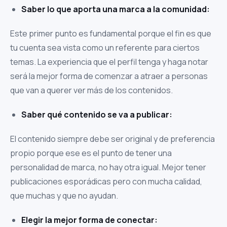
Saber lo que aporta una marca a la comunidad:
Este primer punto es fundamental porque el fin es que
tu cuenta sea vista como un referente para ciertos
temas. La experiencia que el perfil tenga y haga notar
será la mejor forma de comenzar a atraer a personas
que van a querer ver más de los contenidos.
Saber qué contenido se va a publicar:
El contenido siempre debe ser original y de preferencia
propio porque ese es el punto de tener una
personalidad de marca, no hay otra igual. Mejor tener
publicaciones esporádicas pero con mucha calidad,
que muchas y que no ayudan.
Elegir la mejor forma de conectar: