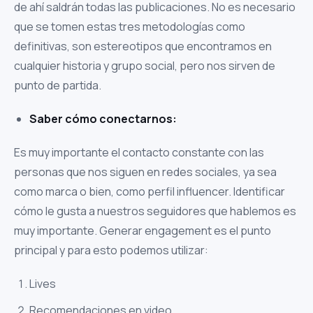
de ahí saldrán todas las publicaciones. No es necesario
que se tomen estas tres metodologías como
definitivas, son estereotipos que encontramos en
cualquier historia y grupo social, pero nos sirven de
punto de partida.
Saber cómo conectarnos:
Es muy importante el contacto constante con las
personas que nos siguen en redes sociales, ya sea
como marca o bien, como perfil influencer. Identificar
cómo le gusta a nuestros seguidores que hablemos es
muy importante. Generar engagement es el punto
principal y para esto podemos utilizar:
Lives
Recomendaciones en video