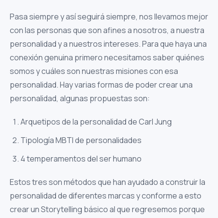
Pasa siempre y así seguirá siempre, nos llevamos mejor
con las personas que son afines a nosotros, a nuestra
personalidad y a nuestros intereses. Para que haya una
conexión genuina primero necesitamos saber quiénes
somos y cuáles son nuestras misiones con esa
personalidad. Hay varias formas de poder crear una
personalidad, algunas propuestas son:
Arquetipos de la personalidad de Carl Jung
Tipología MBTI de personalidades
4 temperamentos del ser humano
Estos tres son métodos que han ayudado a construir la
personalidad de diferentes marcas y conforme a esto
crear un Storytelling básico al que regresemos porque