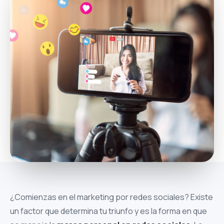
¿Comienzas en el marketing por redes sociales? Existe
un factor que determina tu triunfo y es la forma en que