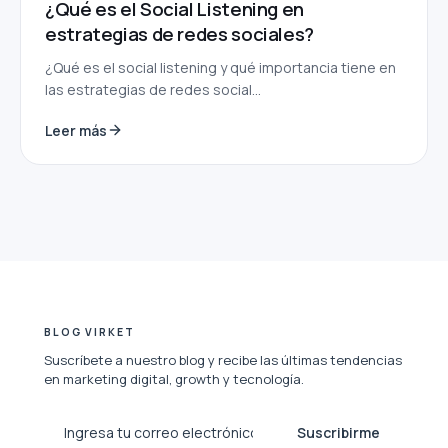
¿Qué es el Social Listening en
estrategias de redes sociales?
¿Qué es el social listening y qué importancia tiene en
las estrategias de redes social...
Leer más
BLOG VIRKET
Suscríbete a nuestro blog y recibe las últimas tendencias
en marketing digital, growth y tecnología.
Suscribirme