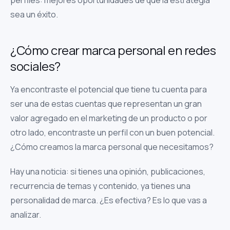
sea un éxito.
¿Cómo crear marca personal en redes
sociales?
Ya encontraste el potencial que tiene tu cuenta para
ser una de estas cuentas que representan un gran
valor agregado en el marketing de un producto o por
otro lado, encontraste un perfil con un buen potencial.
¿Cómo creamos la marca personal que necesitamos?
Hay una noticia: si tienes una opinión, publicaciones,
recurrencia de temas y contenido, ya tienes una
personalidad de marca. ¿Es efectiva? Es lo que vas a
analizar.