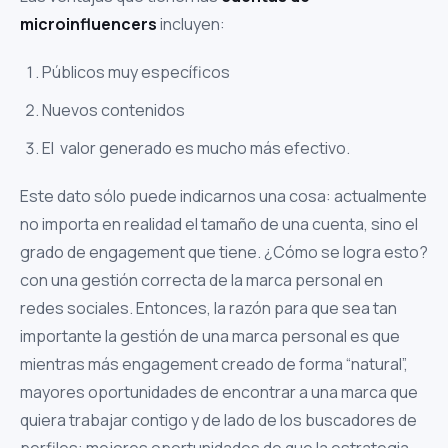
microinfluencers
incluyen:
Públicos muy específicos
Nuevos contenidos
El valor generado es mucho más efectivo.
Este dato sólo puede indicarnos una cosa: actualmente
no importa en realidad el tamaño de una cuenta, sino el
grado de engagement que tiene. ¿Cómo se logra esto?
con una gestión correcta de la marca personal en
redes sociales. Entonces, la razón para que sea tan
importante la gestión de una marca personal es que
mientras más engagement creado de forma “natural”,
mayores oportunidades de encontrar a una marca que
quiera trabajar contigo y de lado de los buscadores de
perfiles: mejores oportunidades de que la estrategia