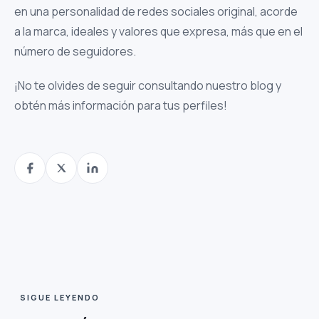
en una personalidad de redes sociales original, acorde
a la marca, ideales y valores que expresa, más que en el
número de seguidores.
¡No te olvides de seguir consultando nuestro blog y
obtén más información para tus perfiles!
SIGUE LEYENDO