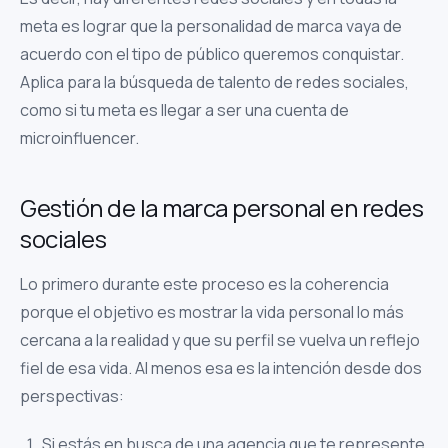
meta es lograr que la personalidad de marca vaya de
acuerdo con el tipo de público queremos conquistar.
Aplica para la búsqueda de talento de redes sociales,
como si tu meta es llegar a ser una cuenta de
microinfluencer.
Gestión de la marca personal en redes
sociales
Lo primero durante este proceso es la coherencia
porque el objetivo es mostrar la vida personal lo más
cercana a la realidad y que su perfil se vuelva un reflejo
fiel de esa vida. Al menos esa es la intención desde dos
perspectivas:
Si estás en busca de una agencia que te represente