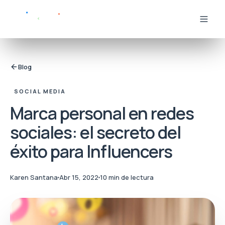
Blog
SOCIAL MEDIA
Marca personal en redes
sociales: el secreto del
éxito para Influencers
Karen Santana
Abr 15, 2022
10 min de lectura