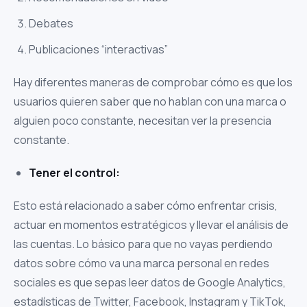
Debates
Publicaciones “interactivas”
Hay diferentes maneras de comprobar cómo es que los
usuarios quieren saber que no hablan con una marca o
alguien poco constante, necesitan ver la presencia
constante.
Tener el control:
Esto está relacionado a saber cómo enfrentar crisis,
actuar en momentos estratégicos y llevar el análisis de
las cuentas. Lo básico para que no vayas perdiendo
datos sobre cómo va una marca personal en redes
sociales es que sepas leer datos de Google Analytics,
estadísticas de Twitter, Facebook, Instagram y TikTok,