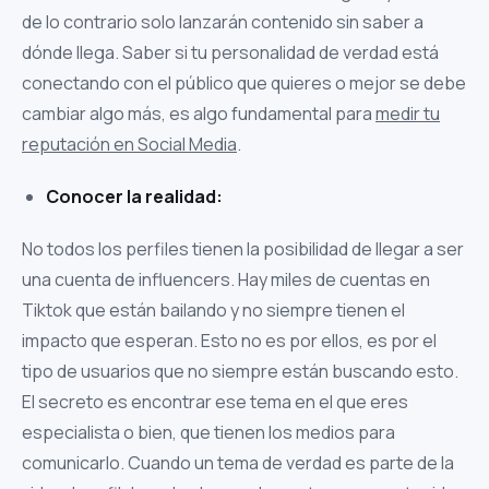
de lo contrario solo lanzarán contenido sin saber a
dónde llega. Saber si tu personalidad de verdad está
conectando con el público que quieres o mejor se debe
cambiar algo más, es algo fundamental para
medir tu
reputación en Social Media
.
Conocer la realidad:
No todos los perfiles tienen la posibilidad de llegar a ser
una cuenta de influencers. Hay miles de cuentas en
Tiktok que están bailando y no siempre tienen el
impacto que esperan. Esto no es por ellos, es por el
tipo de usuarios que no siempre están buscando esto.
El secreto es encontrar ese tema en el que eres
especialista o bien, que tienen los medios para
comunicarlo. Cuando un tema de verdad es parte de la