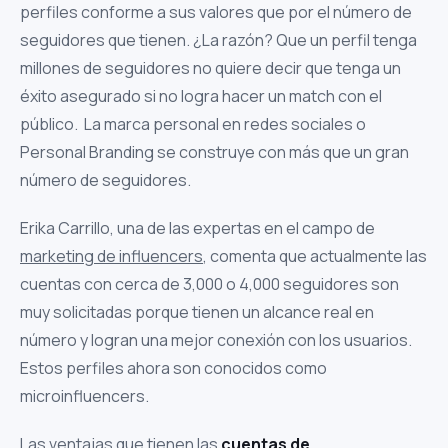
perfiles conforme a sus valores que por el número de
seguidores que tienen. ¿La razón? Que un perfil tenga
millones de seguidores no quiere decir que tenga un
éxito asegurado si no logra hacer un match con el
público. La marca personal en redes sociales o
Personal Branding se construye con más que un gran
número de seguidores.
Erika Carrillo, una de las expertas en el campo de
marketing de influencers
, comenta que actualmente las
cuentas con cerca de 3,000 o 4,000 seguidores son
muy solicitadas porque tienen un alcance real en
número y logran una mejor conexión con los usuarios.
Estos perfiles ahora son conocidos como
microinfluencers.
Las ventajas que tienen las
cuentas de