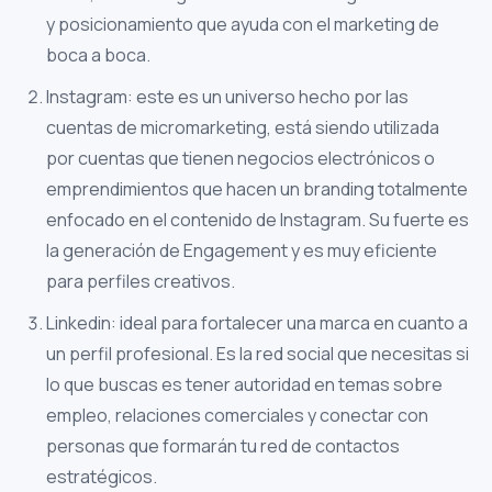
y posicionamiento que ayuda con el marketing de
boca a boca.
Instagram: este es un universo hecho por las
cuentas de micromarketing, está siendo utilizada
por cuentas que tienen negocios electrónicos o
emprendimientos que hacen un branding totalmente
enfocado en el contenido de Instagram. Su fuerte es
la generación de Engagement y es muy eficiente
para perfiles creativos.
Linkedin: ideal para fortalecer una marca en cuanto a
un perfil profesional. Es la red social que necesitas si
lo que buscas es tener autoridad en temas sobre
empleo, relaciones comerciales y conectar con
personas que formarán tu red de contactos
estratégicos.