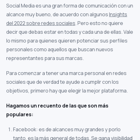
Social Media es una gran forma de comunicación con un
alcance muy bueno, de acuerdo con algunos
Insights
del 2022 sobre redes sociales
. Pero esto no quiere
decir que debas estar en todas y cada una de ellas. Vale
lo mismo para quienes quieren potenciar sus perfiles
personales como aquellos que buscan nuevos
representantes para sus marcas.
Para comenzar a tener una marca personal en redes
sociales que de verdad te ayude a cumplir con los
objetivos, primero hay que elegir la mejor plataforma.
Hagamos un recuento de las que son más
populares:
Facebook: es de alcances muy grandes y porlo
tanto, es la más general de todas. Se gana visibilidad