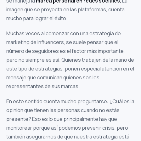
se maneja la
marca personal en redes sociales.
La
imagen que se proyecta en las plataformas, cuenta
mucho para lograr el éxito.
Muchas veces al comenzar con una estrategia de
marketing de influencers, se suele pensar que el
número de seguidores es el factor más importante,
pero no siempre es así. Quienes trabajen de la mano de
este tipo de estrategias, ponen especial atención en el
mensaje que comunican quienes son los
representantes de sus marcas.
En este sentido cuenta mucho preguntarse: ¿Cuál es la
opinión que tienen las personas cuando no estás
presente? Eso es lo que principalmente hay que
monitorear porque así podemos prevenir crisis, pero
también asegurarnos de que nuestra estrategia está