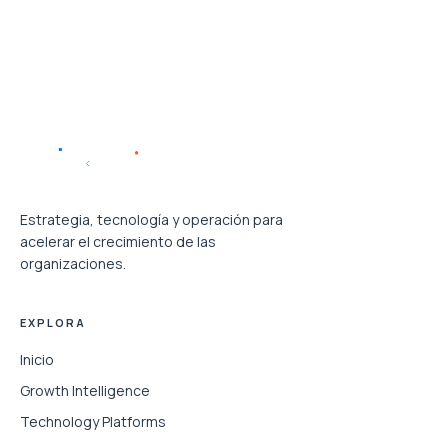
Estrategia, tecnología y operación para
acelerar el crecimiento de las
organizaciones.
EXPLORA
Inicio
Growth Intelligence
Technology Platforms