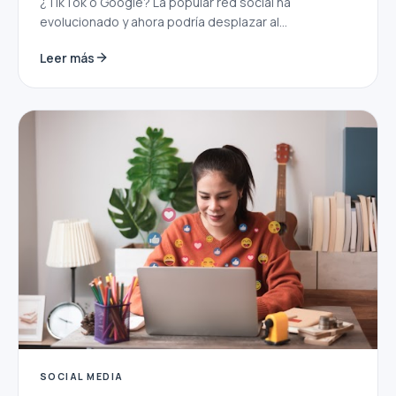
¿TikTok o Google? La popular red social ha
evolucionado y ahora podría desplazar al...
Leer más
SOCIAL MEDIA