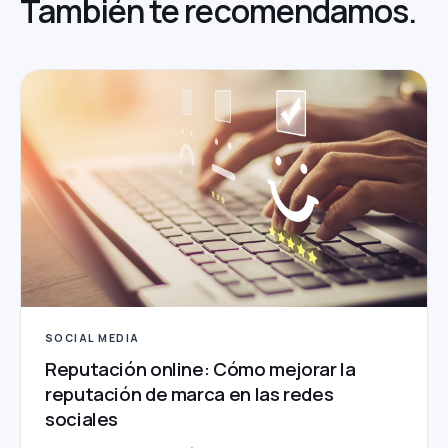
También te
recomendamos.
SOCIAL MEDIA
Reputación online: Cómo mejorar la
reputación de marca en las redes
sociales