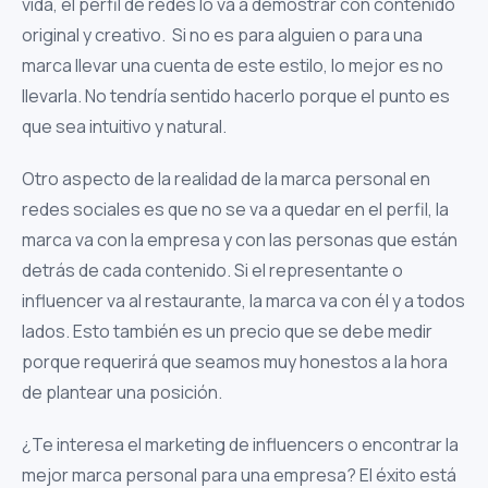
vida, el perfil de redes lo va a demostrar con contenido
original y creativo. Si no es para alguien o para una
marca llevar una cuenta de este estilo, lo mejor es no
llevarla. No tendría sentido hacerlo porque el punto es
que sea intuitivo y natural.
Otro aspecto de la realidad de la marca personal en
redes sociales es que no se va a quedar en el perfil, la
marca va con la empresa y con las personas que están
detrás de cada contenido. Si el representante o
influencer va al restaurante, la marca va con él y a todos
lados. Esto también es un precio que se debe medir
porque requerirá que seamos muy honestos a la hora
de plantear una posición.
¿Te interesa el marketing de influencers o encontrar la
mejor marca personal para una empresa? El éxito está