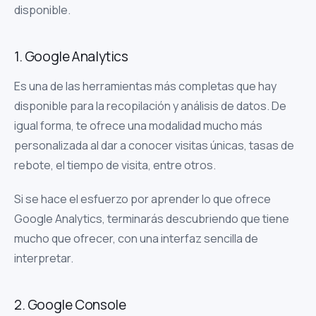
disponible.
1. Google Analytics
Es una de las herramientas más completas que hay
disponible para la recopilación y análisis de datos. De
igual forma, te ofrece una modalidad mucho más
personalizada al dar a conocer visitas únicas, tasas de
rebote, el tiempo de visita, entre otros.
Si se hace el esfuerzo por aprender lo que ofrece
Google Analytics, terminarás descubriendo que tiene
mucho que ofrecer, con una interfaz sencilla de
interpretar.
2. Google Console