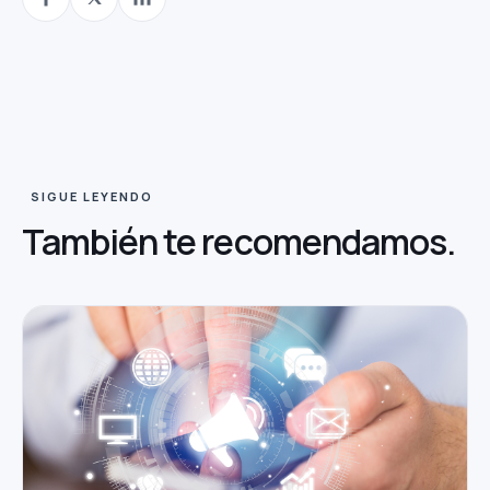
SIGUE LEYENDO
También te
recomendamos.