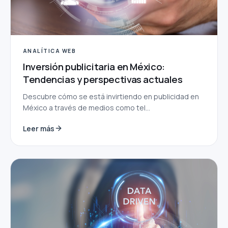
ANALÍTICA WEB
Inversión publicitaria en México:
Tendencias y perspectivas actuales
Descubre cómo se está invirtiendo en publicidad en
México a través de medios como tel...
Leer más