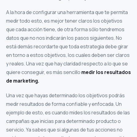
A la hora de configurar una herramienta que te permita
medir todo esto, es mejor tener claros los objetivos
que cada acción tiene, de otra forma sólo tendremos
datos que no nos indicarán los pasos siguientes. No
está demás recordarte que toda estrategia debe girar
en torno a estos objetivos, los cuales deben ser claros
y reales. Una vez que hay claridad respecto a lo que se
quiere conseguir, es más sencillo
medir los resultados
de marketing.
Una vez que hayas determinado los objetivos podrás
medir resultados de forma confiable y enfocada. Un
ejemplo de esto, es cuando mides los resultados de las
campañas que inicias para determinado producto o
servicio. Ya sabes que si algunas de tus acciones no