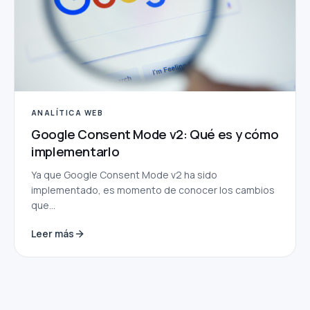
ANALÍTICA WEB
Google Consent Mode v2: Qué es y cómo
implementarlo
Ya que Google Consent Mode v2 ha sido
implementado, es momento de conocer los cambios
que...
Leer más