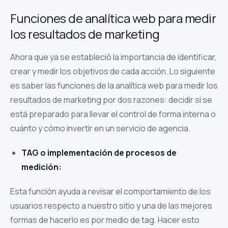
Funciones de analítica web para medir
los resultados de marketing
Ahora que ya se estableció la importancia de identificar,
crear y medir los objetivos de cada acción. Lo siguiente
es saber las funciones de la analítica web para medir los
resultados de marketing por dos razones: decidir si se
está preparado para llevar el control de forma interna o
cuánto y cómo invertir en un servicio de agencia.
TAG o implementación de procesos de
medición:
Esta función ayuda a revisar el comportamiento de los
usuarios respecto a nuestro sitio y una de las mejores
formas de hacerlo es por medio de tag. Hacer esto