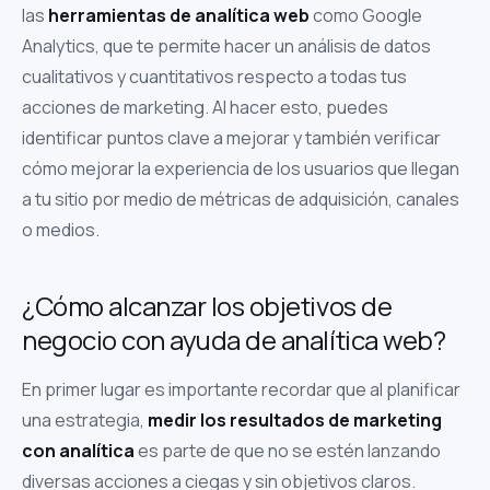
las
herramientas de analítica web
como Google
Analytics, que te permite hacer un análisis de datos
cualitativos y cuantitativos respecto a todas tus
acciones de marketing. Al hacer esto, puedes
identificar puntos clave a mejorar y también verificar
cómo mejorar la experiencia de los usuarios que llegan
a tu sitio por medio de métricas de adquisición, canales
o medios.
¿Cómo alcanzar los objetivos de
negocio con ayuda de analítica web?
En primer lugar es importante recordar que al planificar
una estrategia,
medir los resultados de marketing
con analítica
es parte de que no se estén lanzando
diversas acciones a ciegas y sin objetivos claros.