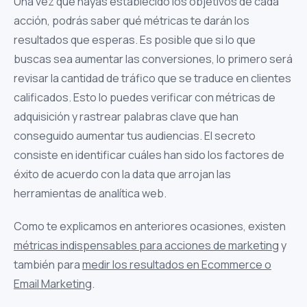
Una vez que hayas establecido los objetivos de cada
acción, podrás saber qué métricas te darán los
resultados que esperas. Es posible que si lo que
buscas sea aumentar las conversiones, lo primero será
revisar la cantidad de tráfico que se traduce en clientes
calificados. Esto lo puedes verificar con métricas de
adquisición y rastrear palabras clave que han
conseguido aumentar tus audiencias. El secreto
consiste en identificar cuáles han sido los factores de
éxito de acuerdo con la data que arrojan las
herramientas de analítica web.
Como te explicamos en anteriores ocasiones, existen
métricas indispensables para acciones de marketing
y
también para
medir los resultados en Ecommerce o
Email Marketing
.