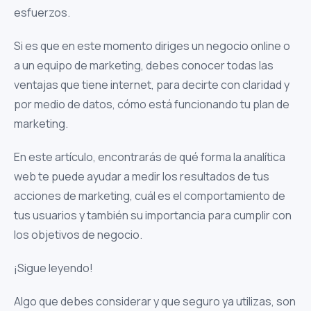
esfuerzos.
Si es que en este momento diriges un negocio online o
a un equipo de marketing, debes conocer todas las
ventajas que tiene internet, para decirte con claridad y
por medio de datos, cómo está funcionando tu plan de
marketing.
En este artículo, encontrarás de qué forma la analítica
web te puede ayudar a medir los resultados de tus
acciones de marketing, cuál es el comportamiento de
tus usuarios y también su importancia para cumplir con
los objetivos de negocio.
¡Sigue leyendo!
Algo que debes considerar y que seguro ya utilizas, son