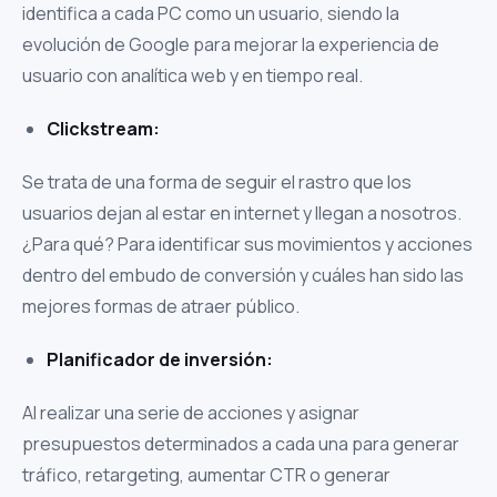
identifica a cada PC como un usuario, siendo la
evolución de Google para mejorar la experiencia de
usuario con analítica web y en tiempo real.
Clickstream:
Se trata de una forma de seguir el rastro que los
usuarios dejan al estar en internet y llegan a nosotros.
¿Para qué? Para identificar sus movimientos y acciones
dentro del embudo de conversión y cuáles han sido las
mejores formas de atraer público.
Planificador de inversión:
Al realizar una serie de acciones y asignar
presupuestos determinados a cada una para generar
tráfico, retargeting, aumentar CTR o generar