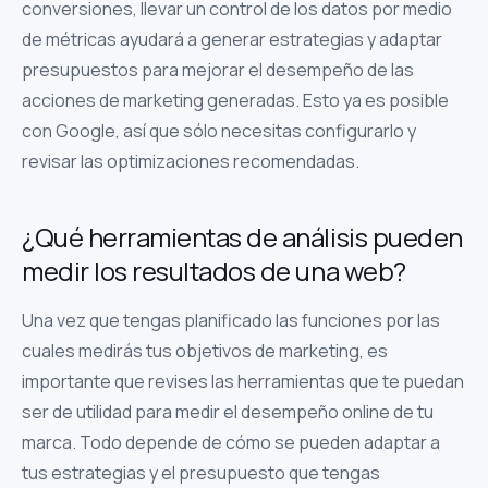
conversiones, llevar un control de los datos por medio
de métricas ayudará a generar estrategias y adaptar
presupuestos para mejorar el desempeño de las
acciones de marketing generadas. Esto ya es posible
con Google, así que sólo necesitas configurarlo y
revisar las optimizaciones recomendadas.
¿Qué herramientas de análisis pueden
medir los resultados de una web?
Una vez que tengas planificado las funciones por las
cuales medirás tus objetivos de marketing, es
importante que revises las herramientas que te puedan
ser de utilidad para medir el desempeño online de tu
marca. Todo depende de cómo se pueden adaptar a
tus estrategias y el presupuesto que tengas