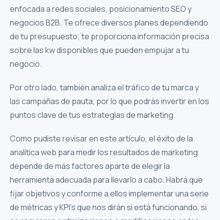
enfocada a redes sociales, posicionamiento SEO y
negocios B2B. Te ofrece diversos planes dependiendo
de tu presupuesto; te proporciona información precisa
sobre las kw disponibles que pueden empujar a tu
negocio.
Por otro lado, también analiza el tráfico de tu marca y
las campañas de pauta, por lo que podrás invertir en los
puntos clave de tus estrategias de marketing.
Como pudiste revisar en este artículo, el éxito de la
analítica web para medir los resultados de marketing
depende de más factores aparte de elegir la
herramienta adecuada para llevarlo a cabo. Habrá que
fijar objetivos y conforme a ellos implementar una serie
de métricas y KPI’s que nos dirán si está funcionando, si