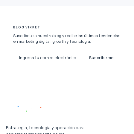
BLOG VIRKET
Suscríbete a nuestro blog y recibe las últimas tendencias
en marketing digital, growth y tecnología.
Suscribirme
Estrategia, tecnología y operación para