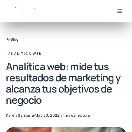
Blog
ANALÍTICA WEB
Analítica web: mide tus
resultados de marketing y
alcanza tus objetivos de
negocio
Karen Santana
May 20, 2022
7 min de lectura