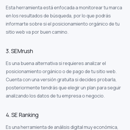
Esta herramienta está enfocada a monitorear tu marca
en los resultados de búsqueda, por lo que podrás
informarte sobre si el posicionamiento orgánico de tu
sitio web va por buen camino.
3. SEMrush
Es una buena alternativa si requieres analizar el
posicionamiento orgánico o de pago de tu sitio web.
Cuenta con una versión gratuita si decides probarla,
posteriormente tendrás que elegir un plan para seguir
analizando los datos de tu empresa o negocio.
4. SE Ranking
Es una herramienta de análisis digital muy económica,