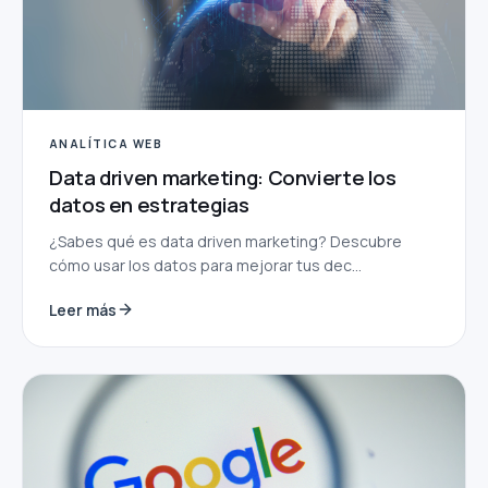
ANALÍTICA WEB
Data driven marketing: Convierte los
datos en estrategias
¿Sabes qué es data driven marketing? Descubre
cómo usar los datos para mejorar tus dec...
Leer más