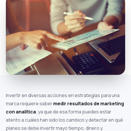
Invertir en diversas acciones
en estrategias para una
marca
requiere saber
medir resultados de marketing
con analítica
,
ya que de esa forma puedes estar
atento a cuáles han sido los cambios y detectar en qué
planes se debe invertir mayo tiempo, dinero y