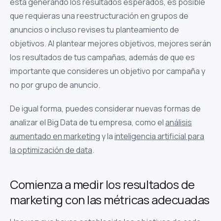
está generando los resultados esperados, es posible
que requieras una reestructuración en grupos de
anuncios o incluso revises tu planteamiento de
objetivos. Al plantear mejores objetivos, mejores serán
los resultados de tus campañas, además de que es
importante que consideres un objetivo por campaña y
no por grupo de anuncio.
De igual forma, puedes considerar nuevas formas de
analizar el Big Data de tu empresa, como el
análisis
aumentado en marketing
y la
inteligencia artificial para
la optimización de data
.
Comienza a medir los resultados de
marketing con las métricas adecuadas