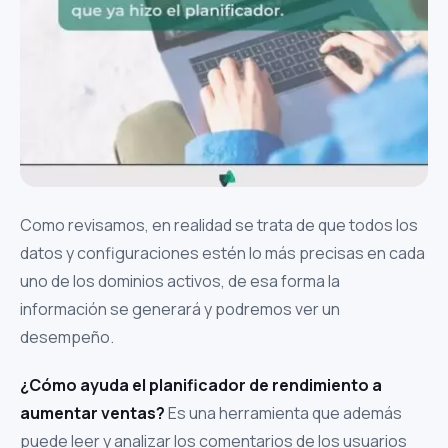
Como revisamos, en realidad se trata de que todos los
datos y configuraciones estén lo más precisas en cada
uno de los dominios activos, de esa forma la
información se generará y podremos ver un
desempeño.
¿Cómo ayuda el planificador de rendimiento a
aumentar ventas?
Es una herramienta que además
puede leer y analizar los comentarios de los usuarios