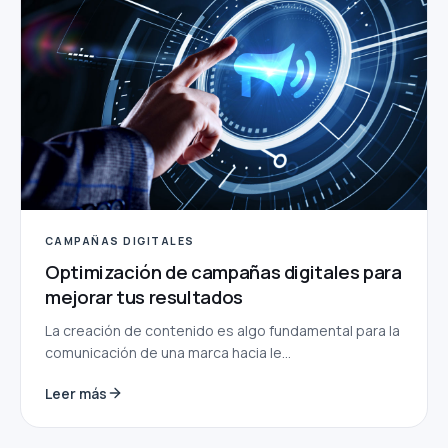
CAMPAÑAS DIGITALES
Optimización de campañas digitales para
mejorar tus resultados
La creación de contenido es algo fundamental para la
comunicación de una marca hacia le...
Leer más