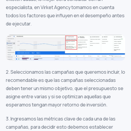
especialista, en Virket Agency tomamos en cuenta
todos los factores que influyen en el desempeño antes
de ejecutar.
2. Seleccionamos las campañas que queremos incluir, lo
recomendable es que las campañas seleccionadas
deben tener un mismo objetivo, que el presupuesto se
asigne entre varias y si se optimizan aquellas que
esperamos tengan mayor retorno de inversión.
3. Ingresamos las métricas clave de cada una de las
campañas, para decidir esto debemos establecer