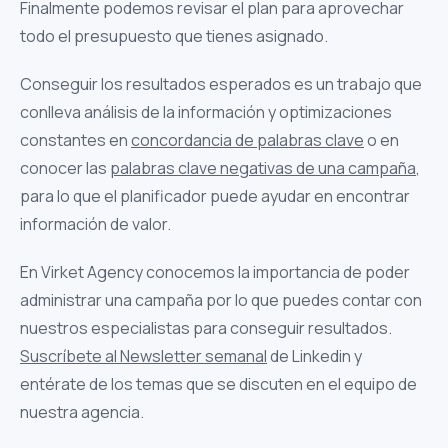
Finalmente podemos revisar el plan para aprovechar
todo el presupuesto que tienes asignado.
Conseguir los resultados esperados es un trabajo que
conlleva análisis de la información y optimizaciones
constantes en
concordancia de palabras clave
o en
conocer las
palabras clave negativas de una campaña
,
para lo que el planificador puede ayudar en encontrar
información de valor.
En Virket Agency conocemos la importancia de poder
administrar una campaña por lo que puedes contar con
nuestros especialistas para conseguir resultados.
Suscríbete al Newsletter semanal
de Linkedin y
entérate de los temas que se discuten en el equipo de
nuestra agencia.