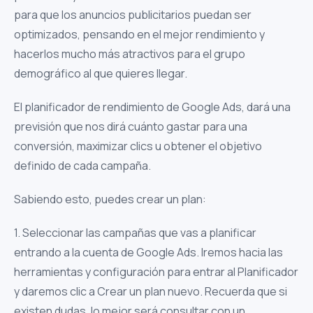
para que los anuncios publicitarios puedan ser
optimizados, pensando en el mejor rendimiento y
hacerlos mucho más atractivos para el grupo
demográfico al que quieres llegar.
El planificador de rendimiento de Google Ads, dará una
previsión que nos dirá cuánto gastar para una
conversión, maximizar clics u obtener el objetivo
definido de cada campaña.
Sabiendo esto, puedes crear un plan:
1. Seleccionar las campañas que vas a planificar
entrando a la cuenta de Google Ads. Iremos hacia las
herramientas y configuración para entrar al Planificador
y daremos clic a Crear un plan nuevo. Recuerda que si
existen dudas, lo mejor será consultar con un