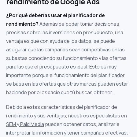
rendimiento de Google Ads
¿Por qué deberías usar el planificador de
rendimiento?
Además de poder tomar decisiones
precisas sobre las inversiones en presupuesto, una
ventaja es que con ayuda de los datos, se puede
asegurar que las campañas sean competitivas en las
subastas conociendo su funcionamiento y las ofertas
para las que el presupuesto es ideal. Esto es muy
importante porque el funcionamiento del planificador
se basa en las ofertas que otras marcas pueden estar
haciendo por el espacio que tú buscas obtener.
Debido a estas características del planificador de
rendimiento y sus ventajas, nuestros
especialistas en
SEM y Paid Media
pueden obtener datos, analizar e
interpretar la información y tener campañas efectivas.