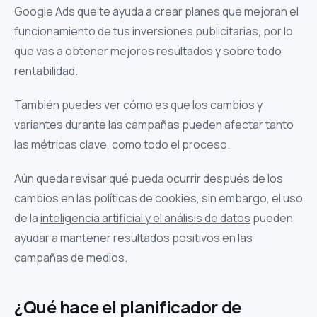
Google Ads que te ayuda a crear planes que mejoran el
funcionamiento de tus inversiones publicitarias, por lo
que vas a obtener mejores resultados y sobre todo
rentabilidad.
También puedes ver cómo es que los cambios y
variantes durante las campañas pueden afectar tanto
las métricas clave, como todo el proceso.
Aún queda revisar qué pueda ocurrir después de los
cambios en las políticas de cookies, sin embargo, el uso
de la
inteligencia artificial y el análisis de datos
pueden
ayudar a mantener resultados positivos en las
campañas de medios.
¿Qué hace el planificador de