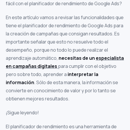
fácil con el planificador de rendimiento de Google Ads?
En este artículo vamos a revisar las funcionalidades que
tiene el planificador de rendimiento de Google Ads para
la creación de campañas que consigan resultados.
Es
importante señalar que esto no resuelve todo el
desempeño, porque no todo lo puede realizar el
aprendizaje automático,
necesitas de un
especialista
en campañas digitales
para cumplir con el objetivo
pero sobre todo, aprender a
interpretar la
información
. Sólo de esta manera, la información se
convierte en conocimiento de valor y por lo tanto se
obtienen mejores resultados.
¡Sigue leyendo!
El planificador de rendimiento es una herramienta de