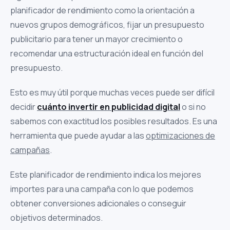
planificador de rendimiento como la orientación a
nuevos grupos demográficos, fijar un presupuesto
publicitario para tener un mayor crecimiento o
recomendar una estructuración ideal en función del
presupuesto.
Esto es muy útil porque muchas veces puede ser difícil
decidir
cuánto invertir en publicidad digital
o si no
sabemos con exactitud los posibles resultados. Es una
herramienta que puede ayudar a las
optimizaciones de
campañas
.
Este planificador de rendimiento indica los mejores
importes para una campaña
con lo que podemos
obtener conversiones adicionales o conseguir
objetivos determinados.