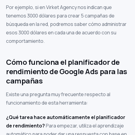
Por ejemplo,
si en Virket Agency nos indican que
tenemos 3000 dólares para crear 5 campañas de
búsqueda en
la red, podremos saber cómo administrar
esos 3000 dólares en cada una de acuerdo con su
comportamiento.
Cómo funciona el planificador de
rendimiento de Google Ads para las
campañas
Existe una pregunta muy frecuente respecto al
funcionamiento de esta herramienta:
¿Qué tarea hace automáticamente el planificador
de rendimiento?
Para empezar,
utiliza el aprendizaje
automático para poder dar una respuesta con base en