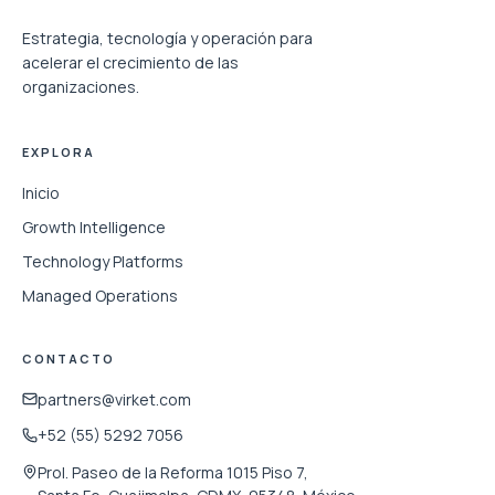
Estrategia, tecnología y operación para
acelerar el crecimiento de las
organizaciones.
EXPLORA
Inicio
Growth Intelligence
Technology Platforms
Managed Operations
CONTACTO
partners@virket.com
+52 (55) 5292 7056
Prol. Paseo de la Reforma 1015 Piso 7,