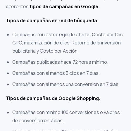
diferentes
tipos de campañas en Google
.
Tipos de campañas en red de búsqueda:
Campañas con estrategia de oferta: Costo por Clic,
CPC, maximización de clics, Retorno de la inversión
publicitaria y Costo por Acción.
Campañas publicadas hace 72 horas mínimo.
Campañas con al menos 3 clics en 7 días.
Campañas con al menos una conversión en 7 días.
Tipos de campañas de Google Shopping:
Campañas con mínimo 100 conversiones o valores
de conversión en 7 días.