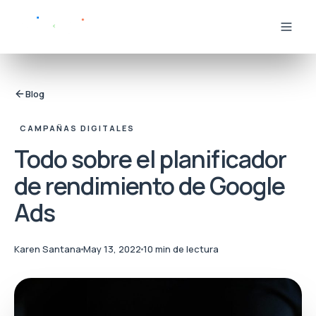
Blog
CAMPAÑAS DIGITALES
Todo sobre el planificador
de rendimiento de Google
Ads
Karen Santana
May 13, 2022
10 min de lectura