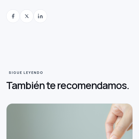
SIGUE LEYENDO
También te
recomendamos.