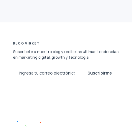
BLOG VIRKET
Suscríbete a nuestro blog y recibe las últimas tendencias
en marketing digital, growth y tecnología.
Suscribirme