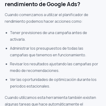
rendimiento de Google Ads?
Cuando comenzamos a utilizar el planificador de
rendimiento podemos hacer acciones como:
Tener previsiones de una campaña antes de
activarla.
Administrar los presupuestos de todas las
campañas que tenemos en funcionamiento.
Revisar los resultados ajustando las campañas por
medio de recomendaciones.
Ver las oportunidades de optimización durante los
periodos estacionales.
Cuando utilizamos esta herramienta también existen
algunas tareas que hace automáticamente el