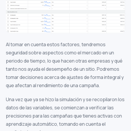
Al tomar en cuenta estos factores, tendremos
seguridad sobre aspectos como el mercado en un
periodo de tiempo, lo que hacen otras empresas y qué
tanto nos ayuda el desempeño de un sitio. Podremos
tomar decisiones acerca de ajustes de forma integral
y
que afectan al rendimiento de una campaña.
Una vez que ya se hizo la simulación y se recopilaron
los
datos de las variables, se comienzan a verificar las
precisiones para las campañas que tienes activas con
aprendizaje automático, tomando en cuenta el