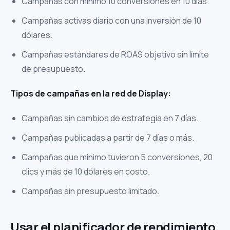
Campañas con mínimo 10 conversiones en 10 días.
Campañas activas diario con una inversión de 10
dólares.
Campañas estándares de ROAS objetivo sin límite
de presupuesto.
Tipos de campañas en la red de Display:
Campañas sin cambios de estrategia en 7 días.
Campañas publicadas a partir de 7 días o más.
Campañas que mínimo tuvieron 5 conversiones, 20
clics y más de 10 dólares en costo.
Campañas sin presupuesto limitado.
Usar el planificador de rendimiento