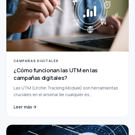
CAMPAÑAS DIGITALES
¿Cómo funcionan las UTM en las
campañas digitales?
Las UTM (Urchin Tracking Module) son herramientas
cruciales en el arsenal de cualquier es...
Leer más