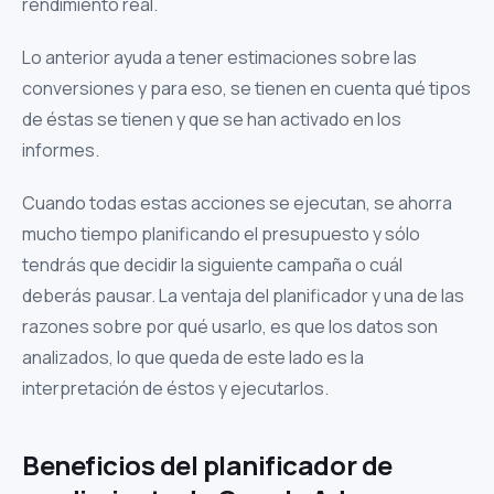
rendimiento real.
Lo anterior ayuda a tener estimaciones sobre las
conversiones y para eso, se tienen en cuenta qué tipos
de éstas se tienen y que se han activado en los
informes.
Cuando todas estas acciones se ejecutan,
se ahorra
mucho tiempo planificando el presupuesto y sólo
tendrás que decidir la siguiente campaña o cuál
deberás pausar.
La ventaja del planificador y una de las
razones sobre por qué usarlo, es que los datos son
analizados, lo que queda de este lado es la
interpretación de éstos y ejecutarlos.
Beneficios del planificador de