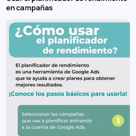
en campañas