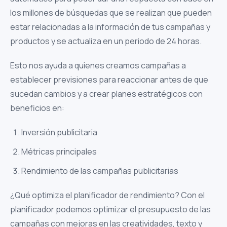
los millones de búsquedas que se realizan que pueden
estar relacionadas a la información de tus campañas y
productos y se actualiza en un periodo de 24 horas.
Esto nos ayuda a quienes creamos campañas a
establecer previsiones para reaccionar antes de que
sucedan cambios y a crear planes estratégicos con
beneficios en:
Inversión publicitaria
Métricas principales
Rendimiento de las campañas publicitarias
¿Qué optimiza el planificador de rendimiento? Con el
planificador podemos optimizar el presupuesto de las
campañas con
mejoras en las creatividades,
texto y