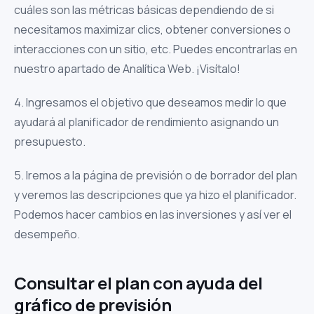
cuáles son las métricas básicas dependiendo de si
necesitamos maximizar clics, obtener conversiones o
interacciones con un sitio, etc. Puedes encontrarlas en
nuestro apartado de Analítica Web. ¡Visítalo!
4. Ingresamos el objetivo que deseamos medir lo que
ayudará al planificador de rendimiento asignando un
presupuesto.
5. Iremos a la página de previsión o de borrador del plan
y veremos las descripciones que ya hizo el planificador.
Podemos hacer cambios en las inversiones y así ver el
desempeño.
Consultar el plan con ayuda del
gráfico de previsión