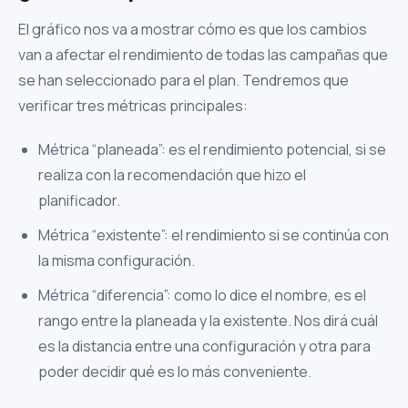
El gráfico nos va a mostrar cómo es que los cambios
van a afectar el rendimiento de todas las campañas que
se han seleccionado para el plan. Tendremos que
verificar tres métricas principales:
Métrica “planeada”: es el rendimiento potencial, si se
realiza con la recomendación que hizo el
planificador.
Métrica “existente”: el rendimiento si se continúa con
la misma configuración.
Métrica “diferencia”: como lo dice el nombre, es el
rango entre la planeada y la existente. Nos dirá cuál
es la distancia entre una configuración y otra para
poder decidir qué es lo más conveniente.