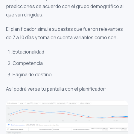
predicciones de acuerdo con el grupo demográfico al
que van dirigidas.
El planificador simula subastas que fueron relevantes
de 7 a 10 días y toma en cuenta variables como son:
Estacionalidad
Competencia
Página de destino
Así podrá verse tu pantalla con el planificador: