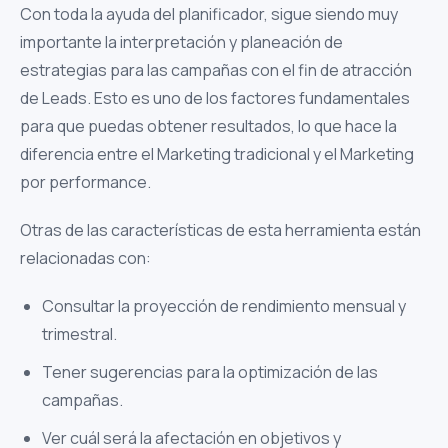
Con toda la ayuda del planificador, sigue siendo muy
importante la interpretación y planeación de
estrategias para las campañas con el fin de atracción
de Leads. Esto es uno de los factores fundamentales
para que puedas obtener resultados, lo que hace la
diferencia entre el Marketing tradicional y el Marketing
por performance.
Otras de las características de esta herramienta están
relacionadas con:
Consultar la proyección de rendimiento mensual y
trimestral.
Tener sugerencias para la optimización de las
campañas.
Ver cuál será la afectación en objetivos y