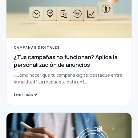
CAMPAÑAS DIGITALES
¿Tus campañas no funcionan? Aplica la
personalización de anuncios
¿Cómo hacer que tu campaña digital destaque entre
la multitud? La respuesta está en l...
Leer más