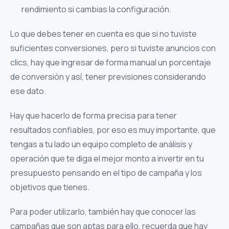
rendimiento si cambias la configuración.
Lo que debes tener en cuenta es que si no tuviste
suficientes conversiones, pero si tuviste anuncios con
clics, hay que ingresar de forma manual un porcentaje
de conversión y así, tener previsiones considerando
ese dato.
Hay que hacerlo de forma precisa para tener
resultados confiables, por eso es muy importante, que
tengas a tu lado un equipo completo de análisis y
operación que te diga el mejor monto a invertir en tu
presupuesto pensando en el tipo de campaña y los
objetivos que tienes.
Para poder utilizarlo, también hay que conocer las
campañas que son aptas para ello, recuerda que hay