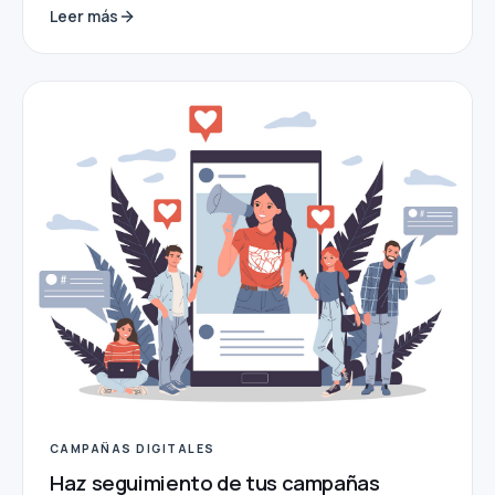
Leer más
CAMPAÑAS DIGITALES
Haz seguimiento de tus campañas