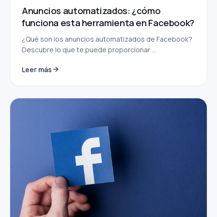
Anuncios automatizados: ¿cómo
funciona esta herramienta en Facebook?
¿Qué son los anuncios automatizados de Facebook?
Descubre lo que te puede proporcionar ...
Leer más