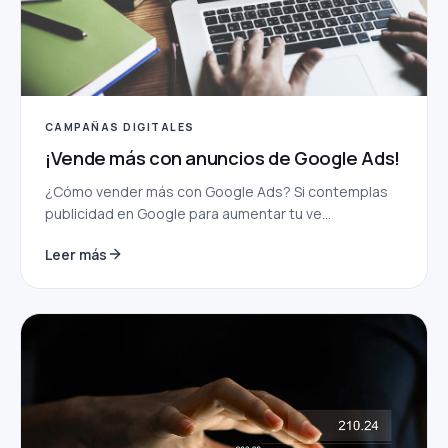
CAMPAÑAS DIGITALES
¡Vende más con anuncios de Google Ads!
¿Cómo vender más con Google Ads? Si contemplas
publicidad en Google para aumentar tu ve...
Leer más