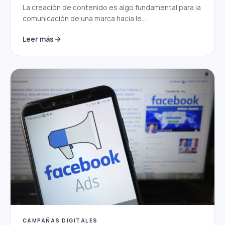
La creación de contenido es algo fundamental para la
comunicación de una marca hacia le...
Leer más
CAMPAÑAS DIGITALES