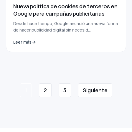
Nueva política de cookies de terceros en
Google para campañas publicitarias
Desde hace tiempo, Google anunció una nueva forma
de hacer publicidad digital sin necesid...
Leer más
Paginación
de
1
2
3
Siguiente
entradas