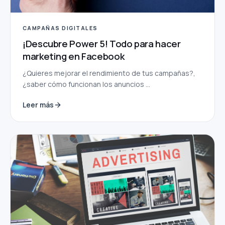
CAMPAÑAS DIGITALES
¡Descubre Power 5! Todo para hacer
marketing en Facebook
¿Quieres mejorar el rendimiento de tus campañas?,
¿saber cómo funcionan los anuncios ...
Leer más