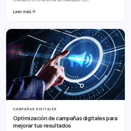
Leer más
CAMPAÑAS DIGITALES
Optimización de campañas digitales para
mejorar tus resultados