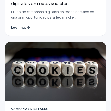
digitales en redes sociales
El uso de campañas digitales en redes sociales es
una gran oportunidad para llegar a clie...
Leer más
CAMPAÑAS DIGITALES