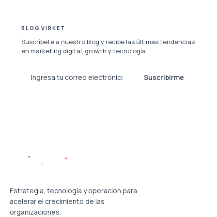
BLOG VIRKET
Suscríbete a nuestro blog y recibe las últimas tendencias
en marketing digital, growth y tecnología.
Suscribirme
Estrategia, tecnología y operación para
acelerar el crecimiento de las
organizaciones.