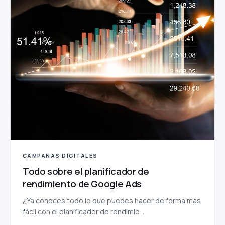
CAMPAÑAS DIGITALES
Todo sobre el planificador de
rendimiento de Google Ads
¿Ya conoces todo lo que puedes hacer de forma más
fácil con el planificador de rendimie...