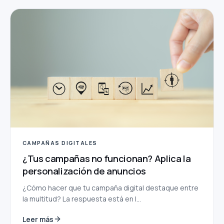
CAMPAÑAS DIGITALES
¿Tus campañas no funcionan? Aplica la
personalización de anuncios
¿Cómo hacer que tu campaña digital destaque entre
la multitud? La respuesta está en l...
Leer más