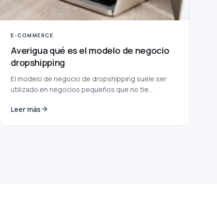
E-COMMERCE
Averigua qué es el modelo de negocio
dropshipping
El modelo de negocio de dropshipping suele ser
utilizado en negocios pequeños que no tie...
Leer más