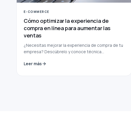
E-COMMERCE
Cómo optimizar la experiencia de
compra en línea para aumentar las
ventas
¿Necesitas mejorar la experiencia de compra de tu
empresa? Descúbrelo y conoce técnica...
Leer más