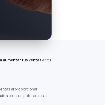
ra aumentar tus ventas
en tu
entas al proporcionar
dir a clientes potenciales a