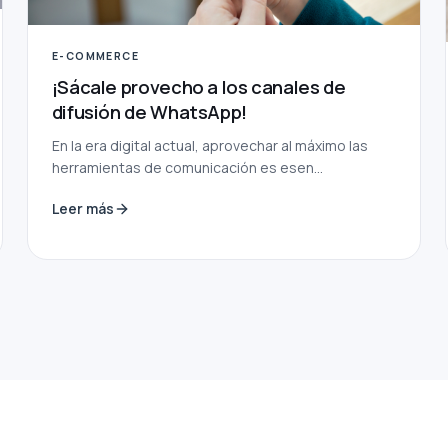
E-COMMERCE
¡Sácale provecho a los canales de
difusión de WhatsApp!
En la era digital actual, aprovechar al máximo las
herramientas de comunicación es esen...
Leer más