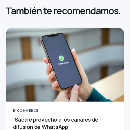
También te
recomendamos.
E-COMMERCE
¡Sácale provecho a los canales de
difusión de WhatsApp!