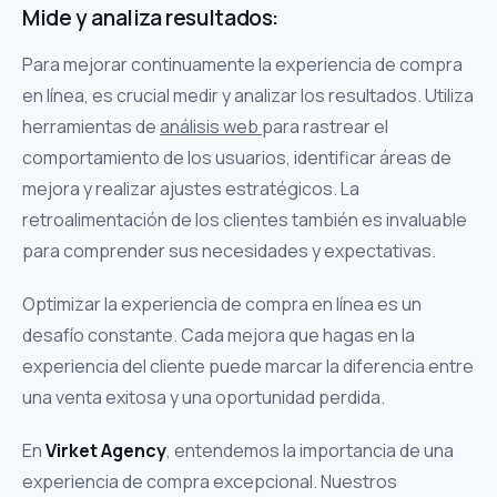
Mide y analiza resultados:
Para mejorar continuamente la experiencia de compra
en línea, es crucial medir y analizar los resultados. Utiliza
herramientas de
análisis web
para rastrear el
comportamiento de los usuarios, identificar áreas de
mejora y realizar ajustes estratégicos. La
retroalimentación de los clientes también es invaluable
para comprender sus necesidades y expectativas.
Optimizar la experiencia de compra en línea es un
desafío constante. Cada mejora que hagas en la
experiencia del cliente puede marcar la diferencia entre
una venta exitosa y una oportunidad perdida.
En
Virket Agency
, entendemos la importancia de una
experiencia de compra excepcional. Nuestros