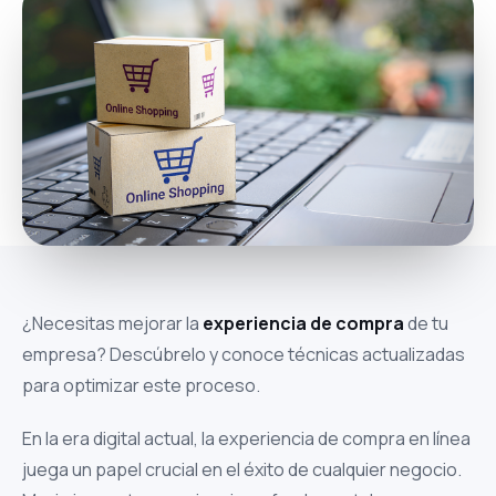
¿Necesitas mejorar la
experiencia de compra
de tu
empresa? Descúbrelo y conoce técnicas actualizadas
para optimizar este proceso.
En la era digital actual, la experiencia de compra en línea
juega un papel crucial en el éxito de cualquier negocio.