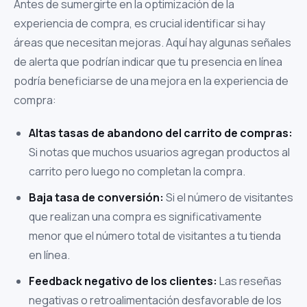
Antes de sumergirte en la optimización de la
experiencia de compra, es crucial identificar si hay
áreas que necesitan mejoras. Aquí hay algunas señales
de alerta que podrían indicar que tu presencia en línea
podría beneficiarse de una mejora en la experiencia de
compra:
Altas tasas de abandono del carrito de compras:
Si notas que muchos usuarios agregan productos al
carrito pero luego no completan la compra.
Baja tasa de conversión:
Si el número de visitantes
que realizan una compra es significativamente
menor que el número total de visitantes a tu tienda
en línea.
Feedback negativo de los clientes:
Las reseñas
negativas o retroalimentación desfavorable de los