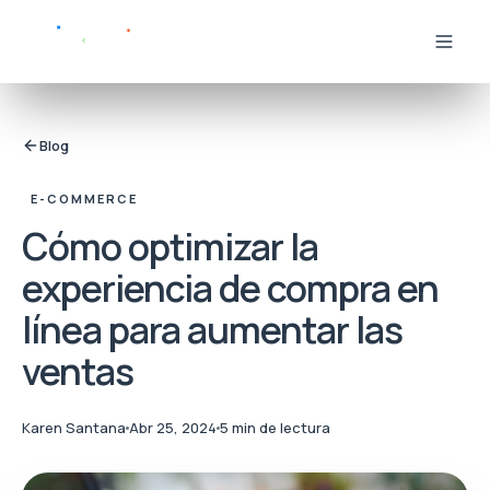
Blog
E-COMMERCE
Cómo optimizar la
experiencia de compra en
línea para aumentar las
ventas
Karen Santana
Abr 25, 2024
5 min de lectura