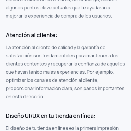
algunos puntos clave actuales que te ayudarán a
mejorar la experiencia de compra de los usuarios.
Atención al cliente:
La atención al cliente de calidad y la garantía de
satisfacción son fundamentales para mantener a los
clientes contentos y recuperar la confianza de aquellos
que hayan tenido malas experiencias. Por ejemplo,
optimizar los canales de atención al cliente,
proporcionar información clara, son pasos importantes
en esta dirección.
Diseño UI/UX en tu tienda en línea:
El diseño de tu tienda en línea es la primera impresión