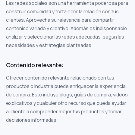
Las redes sociales son una herramienta poderosa para
construir comunidad y fortalecer la relación con tus
clientes. Aprovecha su relevancia para compartir
contenido variado y creativo. Además es indispensable
analizar y seleccionar las redes adecuadas, según las
necesidades y estrategias planteadas.
Contenido relevante:
Ofrecer
contenido relevante
relacionado con tus
productos o industria puede enriquecer la experiencia
de compra. Esto incluye blogs, guías de compra, videos
explicativos y cualquier otro recurso que pueda ayudar
al cliente a comprender mejor tus productos y tomar
decisiones informadas.