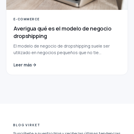
E-COMMERCE
Averigua qué es el modelo de negocio
dropshipping
El modelo de negocio de dropshipping suele ser
utilizado en negocios pequeños que no tie...
Leer más
BLOG VIRKET
Suscríbete a nuestro blog y recibe las últimas tendencias