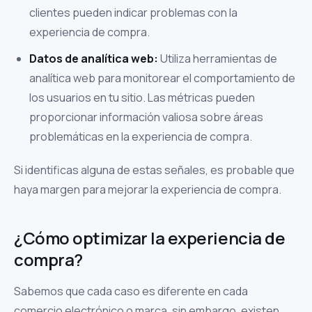
clientes pueden indicar problemas con la
experiencia de compra.
Datos de analítica web:
Utiliza herramientas de
analítica web para monitorear el comportamiento de
los usuarios en tu sitio. Las métricas pueden
proporcionar información valiosa sobre áreas
problemáticas en la experiencia de compra.
Si identificas alguna de estas señales, es probable que
haya margen para mejorar la experiencia de compra.
¿Cómo optimizar la experiencia de
compra?
Sabemos que cada caso es diferente en cada
comercio electrónico o marca, sin embargo, existen