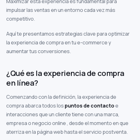
Maximizar esta experiencia es fundamental para
impulsar las ventas en un entorno cada vez más
competitivo.
Aquí te presentamos estrategias clave para optimizar
la experiencia de compra en tu e-commerce y
aumentar tus conversiones.
¿Qué es la experiencia de compra
en línea?
Comenzando con la definición, la experiencia de
compra abarca todos los
puntos de contacto
e
interacciones que un cliente tiene con una marca,
empresa o negocio online , desde el momento en que
aterriza en la página web hasta el servicio postventa.