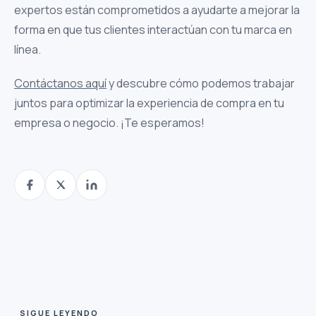
expertos están comprometidos a ayudarte a mejorar la
forma en que tus clientes interactúan con tu marca en
línea.
Contáctanos aquí
y descubre cómo podemos trabajar
juntos para optimizar la experiencia de compra en tu
empresa o negocio. ¡Te esperamos!
SIGUE LEYENDO