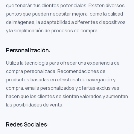
que tendrán tus clientes potenciales. Existen diversos
puntos que pueden necesitar mejora
, como la calidad
de imágenes, la adaptabilidad a diferentes dispositivos
y la simplificación de procesos de compra.
Personalización:
Utiliza la tecnología para ofrecer una experiencia de
compra personalizada. Recomendaciones de
productos basadas en el historial de navegación y
compra, emails personalizados y ofertas exclusivas
hacen que los clientes se sientan valorados y aumentan
las posibilidades de venta.
Redes Sociales: