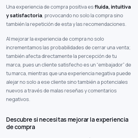
Una experiencia de compra positiva es
fluida, intuitiva
y satisfactoria
, provocando no solo la compra sino
también la repetición de esta y las recomendaciones.
Al mejorar la experiencia de compra no solo
incrementamos las probabilidades de cerrar una venta;
también afecta directamente la percepción de tu
marca, pues un cliente satisfecho es un “embajador” de
tu marca, mientras que una experiencia negativa puede
alejar no solo a ese cliente sino también a potenciales
nuevos a través de malas reseñas y comentarios
negativos.
Descubre si necesitas mejorar la experiencia
de compra