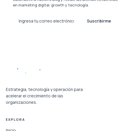
en marketing digital, growth y tecnología.
Suscribirme
Estrategia, tecnología y operación para
acelerar el crecimiento de las
organizaciones.
EXPLORA
Inicio