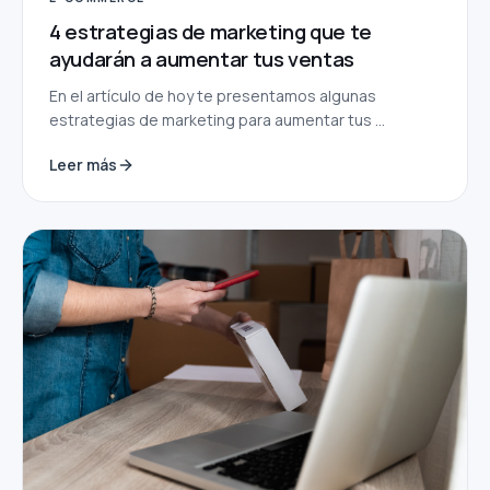
4 estrategias de marketing que te
ayudarán a aumentar tus ventas
En el artículo de hoy te presentamos algunas
estrategias de marketing para aumentar tus ...
Leer más