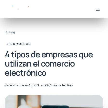
Blog
E-COMMERCE
4 tipos de empresas que
utilizan el comercio
electrónico
Karen Santana
Ago 18, 2022
7 min de lectura