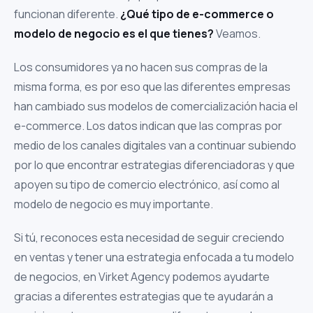
funcionan diferente.
¿Qué tipo de e-commerce o
modelo de negocio es el que tienes?
Veamos.
Los consumidores ya no hacen sus compras de la
misma forma, es por eso que las diferentes empresas
han cambiado sus modelos de comercialización hacia el
e-commerce. Los datos indican que las compras por
medio de los canales digitales van a continuar subiendo
por lo que encontrar estrategias diferenciadoras y que
apoyen su tipo de comercio electrónico, así como al
modelo de negocio es muy importante.
Si tú, reconoces esta necesidad de seguir creciendo
en ventas y tener una estrategia enfocada a tu modelo
de negocios, en Virket Agency podemos ayudarte
gracias a diferentes estrategias que te ayudarán a