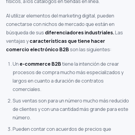
físicos, a los catálogos en tiendas en línea.
Al utilizar elementos del marketing digital, pueden
conectarse con nichos de mercado que están en
búsqueda de sus
diferenciadores industriales.
Las
ventajas y
características que tiene hacer
comercio electrónico B2B
son las siguientes:
Un
e-commerce B2B
tiene la intención de crear
procesos de compra mucho más especializados y
largos en cuanto a duración de contratos
comerciales.
Sus ventas son para un número mucho más reducido
de clientes y con una cantidad más grande para este
número.
Pueden contar con acuerdos de precios que