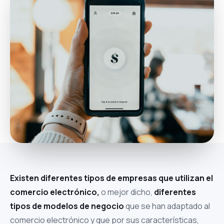
Existen diferentes tipos de empresas que utilizan el
comercio electrónico,
o mejor dicho,
diferentes
tipos de modelos de negocio
que se han adaptado al
comercio electrónico y que por sus características,