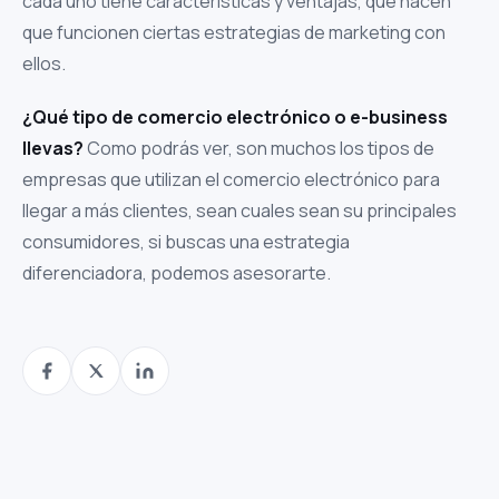
cada uno tiene características y ventajas, que hacen
que funcionen ciertas estrategias de marketing con
ellos.
¿Qué tipo de comercio electrónico o e-business
llevas?
Como podrás ver, son muchos los tipos de
empresas que utilizan el comercio electrónico para
llegar a más clientes, sean cuales sean su principales
consumidores, si buscas una estrategia
diferenciadora, podemos asesorarte.