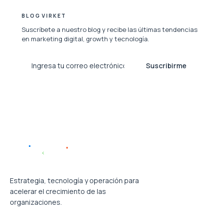
BLOG VIRKET
Suscríbete a nuestro blog y recibe las últimas tendencias
en marketing digital, growth y tecnología.
Suscribirme
Estrategia, tecnología y operación para
acelerar el crecimiento de las
organizaciones.