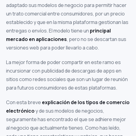
adaptado sus modelos de negocio para permitir hacer
un trato comercial entre consumidores, por un precio
establecido y que en la misma plataforma gestionan las
entregas o envíos. El modelo tiene un
principal
mercado en aplicaciones
, pero no se descartan sus
versiones web para poder llevarlo a cabo.
La mejor forma de poder compartir en este ramo es
incursionar con publicidad de descargas de apps en
sitios como redes sociales que son un lugar de reunión
para futuros consumidores de estas plataformas.
Con esta breve
explicación de los tipos de comercio
electrónico
y de sus modelos de negocios,
seguramente has encontrado el que se adhiere mejor
al negocio que actualmente tienes. Como has leído,