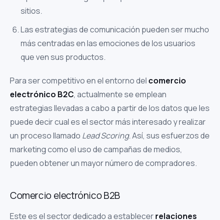
sitios.
Las estrategias de comunicación pueden ser mucho
más centradas en las emociones de los usuarios
que ven sus productos.
Para ser competitivo en el entorno del
comercio
electrónico B2C
, actualmente se emplean
estrategias llevadas a cabo a partir de los datos que les
puede decir cual es el sector más interesado y realizar
un proceso llamado
Lead Scoring
. Así, sus esfuerzos de
marketing como el uso de campañas de medios,
pueden obtener un mayor número de compradores.
Comercio electrónico B2B
Este es el sector dedicado a establecer
relaciones