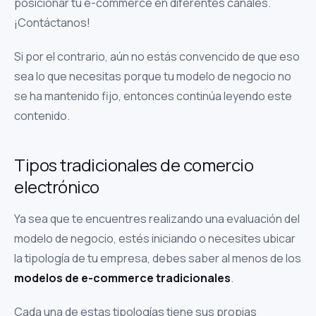
posicionar tu e-commerce en diferentes canales.
¡Contáctanos!
Si por el contrario, aún no estás convencido de que eso
sea lo que necesitas porque tu modelo de negocio no
se ha mantenido fijo, entonces continúa leyendo este
contenido.
Tipos tradicionales de comercio
electrónico
Ya sea que te encuentres realizando una evaluación del
modelo de negocio, estés iniciando o necesites ubicar
la tipología de tu empresa, debes saber al menos de los
modelos de e-commerce tradicionales
.
Cada una de estas tipologías tiene sus propias