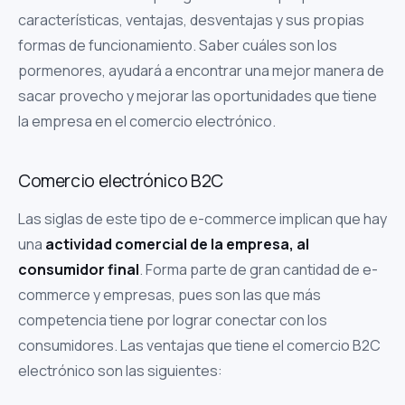
características, ventajas, desventajas y sus propias
formas de funcionamiento. Saber cuáles son los
pormenores, ayudará a encontrar una mejor manera de
sacar provecho y mejorar las oportunidades que tiene
la empresa en el comercio electrónico.
Comercio electrónico B2C
Las siglas de este tipo de e-commerce implican que hay
una
actividad comercial de la empresa, al
consumidor final
. Forma parte de gran cantidad de e-
commerce y empresas, pues son las que más
competencia tiene por lograr conectar con los
consumidores. Las ventajas que tiene el comercio B2C
electrónico son las siguientes: