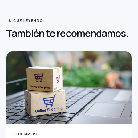
SIGUE LEYENDO
También te
recomendamos.
E-COMMERCE