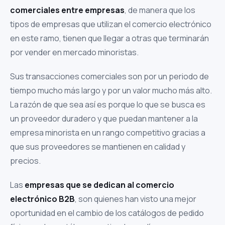
comerciales entre empresas
, de manera que los
tipos de empresas que utilizan el comercio electrónico
en este ramo, tienen que llegar a otras que terminarán
por vender en mercado minoristas.
Sus transacciones comerciales son por un periodo de
tiempo mucho más largo y por un valor mucho más alto.
La razón de que sea así es porque lo que se busca es
un proveedor duradero y que puedan mantener a la
empresa minorista en un rango competitivo gracias a
que sus proveedores se mantienen en calidad y
precios.
Las
empresas que se dedican al comercio
electrónico B2B
, son quienes han visto una mejor
oportunidad en el cambio de los catálogos de pedido