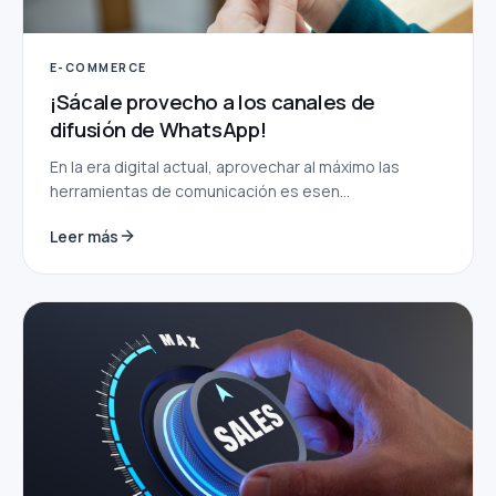
E-COMMERCE
¡Sácale provecho a los canales de
difusión de WhatsApp!
En la era digital actual, aprovechar al máximo las
herramientas de comunicación es esen...
Leer más