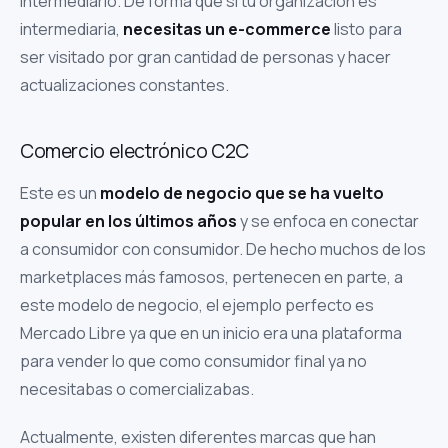
intermediario. De forma que si tu organización es
intermediaria,
necesitas un e-commerce
listo para
ser visitado por gran cantidad de personas y hacer
actualizaciones constantes.
Comercio electrónico C2C
Este es un
modelo de negocio que se ha vuelto
popular en los últimos años
y se enfoca en conectar
a consumidor con consumidor. De hecho muchos de los
marketplaces más famosos, pertenecen en parte, a
este modelo de negocio, el ejemplo perfecto es
Mercado Libre ya que en un inicio era una plataforma
para vender lo que como consumidor final ya no
necesitabas o comercializabas.
Actualmente, existen diferentes marcas que han