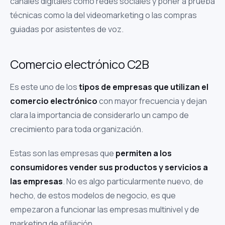
canales digitales como redes sociales y poner a prueba
técnicas como la del videomarketing o las compras
guiadas por asistentes de voz.
Comercio electrónico C2B
Es este uno de los
tipos de empresas que utilizan el
comercio electrónico
con mayor frecuencia y dejan
clara la importancia de considerarlo un campo de
crecimiento para toda organización.
Estas son las empresas que
permiten a los
consumidores vender sus productos y servicios a
las empresas
. No es algo particularmente nuevo, de
hecho, de estos modelos de negocio, es que
empezaron a funcionar las empresas multinivel y de
marketing de afiliación.