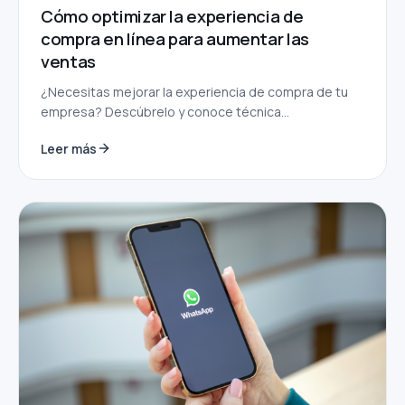
Cómo optimizar la experiencia de
compra en línea para aumentar las
ventas
¿Necesitas mejorar la experiencia de compra de tu
empresa? Descúbrelo y conoce técnica...
Leer más