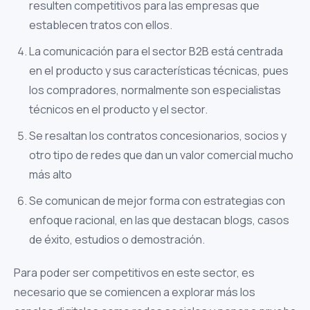
resulten competitivos para las empresas que
establecen tratos con ellos.
La comunicación para el sector B2B está centrada
en el producto y sus características técnicas, pues
los compradores, normalmente son especialistas
técnicos en el producto y el sector.
Se resaltan los contratos concesionarios, socios y
otro tipo de redes que dan un valor comercial mucho
más alto
Se comunican de mejor forma con estrategias con
enfoque racional, en las que destacan blogs, casos
de éxito, estudios o demostración.
Para poder ser competitivos en este sector, es
necesario que se comiencen a explorar más los