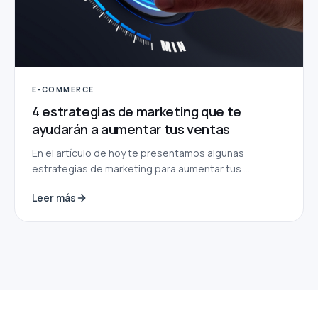
E-COMMERCE
4 estrategias de marketing que te
ayudarán a aumentar tus ventas
En el artículo de hoy te presentamos algunas
estrategias de marketing para aumentar tus ...
Leer más