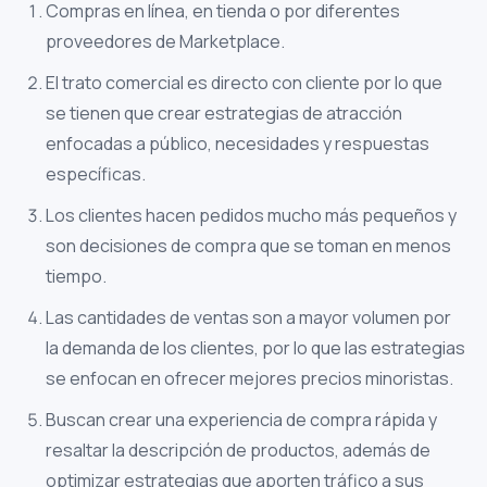
Compras en línea, en tienda o por diferentes
proveedores de Marketplace.
El trato comercial es directo con cliente por lo que
se tienen que crear estrategias de atracción
enfocadas a público, necesidades y respuestas
específicas.
Los clientes hacen pedidos mucho más pequeños y
son decisiones de compra que se toman en menos
tiempo.
Las cantidades de ventas son a mayor volumen por
la demanda de los clientes, por lo que las estrategias
se enfocan en ofrecer mejores precios minoristas.
Buscan crear una experiencia de compra rápida y
resaltar la descripción de productos, además de
optimizar estrategias que aporten tráfico a sus