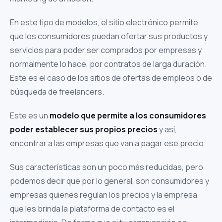
En este tipo de modelos, el sitio electrónico permite
que los consumidores puedan ofertar sus productos y
servicios para poder ser comprados por empresas y
normalmente lo hace, por contratos de larga duración.
Este es el caso de los sitios de ofertas de empleos o de
búsqueda de freelancers.
Este es un
modelo que permite a los consumidores
poder establecer sus propios precios
y así,
encontrar a las empresas que van a pagar ese precio.
Sus características son un poco más reducidas, pero
podemos decir que por lo general, son consumidores y
empresas quienes regulan los precios y la empresa
que les brinda la plataforma de contacto es el